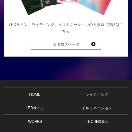
LEDサイン、ライティング、イルミネーションのカタログ請求はこ
ちら
カタログページ
HOME
ライティング
LEDサイン
イルミネーション
WORKS
TECHNIQUE