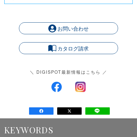
お問い合わせ
カタログ請求
＼ DIGISPOT最新情報はこちら ／
KEYWORDS