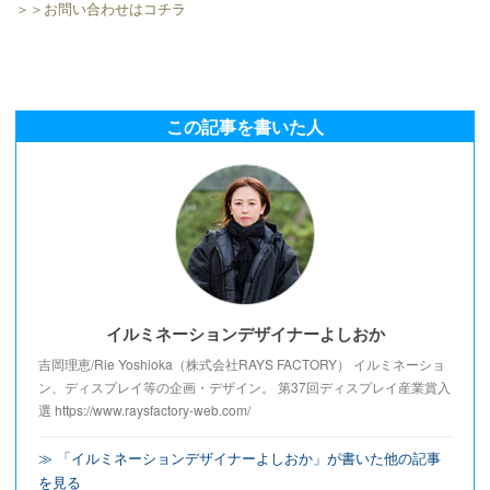
＞＞お問い合わせはコチラ
この記事を書いた人
イルミネーションデザイナーよしおか
吉岡理恵/Rie Yoshioka（株式会社RAYS FACTORY） イルミネーショ
ン、ディスプレイ等の企画・デザイン。 第37回ディスプレイ産業賞入
選 https://www.raysfactory-web.com/
≫ 「イルミネーションデザイナーよしおか」が書いた他の記事
を見る