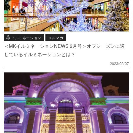
イルミネーション
メルマガ
＜MKイルミネーションNEWS 2月号＞オフシーズンに適
しているイルミネーションとは？
2023/02/07