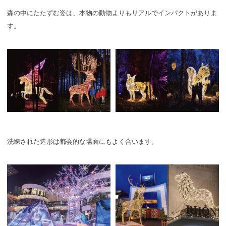
森の中にたたずむ姿は、本物の動物よりもリアルでインパクトがありま
す。
洗練された造形は都会的な場面にもよく合います。