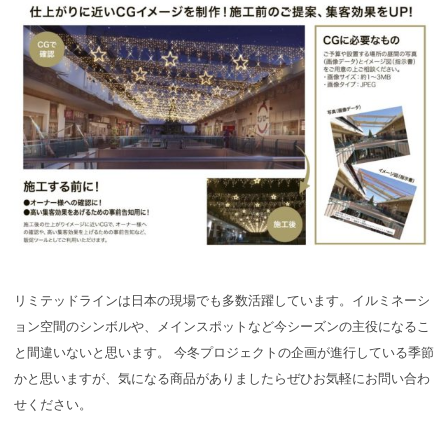
リミテッドラインは日本の現場でも多数活躍しています。イルミネーシ
ョン空間のシンボルや、メインスポットなど今シーズンの主役になるこ
と間違いないと思います。 今冬プロジェクトの企画が進行している季節
かと思いますが、気になる商品がありましたらぜひお気軽にお問い合わ
せください。