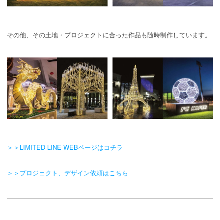
その他、その土地・プロジェクトに合った作品も随時制作しています。
＞＞LIMITED LINE WEBページはコチラ
＞＞プロジェクト、デザイン依頼はこちら