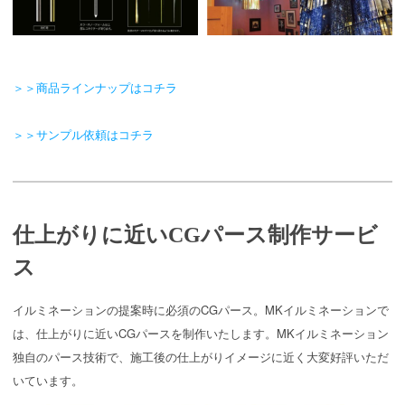
＞＞商品ラインナップはコチラ
＞＞サンプル依頼はコチラ
仕上がりに近いCGパース制作サービ
ス
イルミネーションの提案時に必須のCGパース。MKイルミネーションで
は、仕上がりに近いCGパースを制作いたします。MKイルミネーション
独自のパース技術で、施工後の仕上がりイメージに近く大変好評いただ
いています。