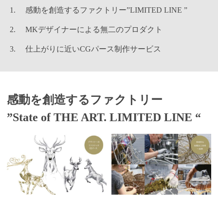
感動を創造するファクトリー”LIMITED LINE ”
MKデザイナーによる無二のプロダクト
仕上がりに近いCGパース制作サービス
感動を創造するファクトリー
”State of THE ART. LIMITED LINE “