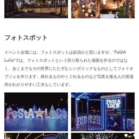
フォトスポット
イベント会場には、フォトスポットは必須かと思いますが、”FeStA
LuCe”では、フォトスポットという切り取られた場面を作るのではな
く、あくまでもその世界にたたずむシンボリックなものとしてフォトオ
ブジェを作ります。座れるものやくぐれるものなど写真を撮る人の居場
所がわかりやすい工夫もしています。​​​​​​​​​​​​​​