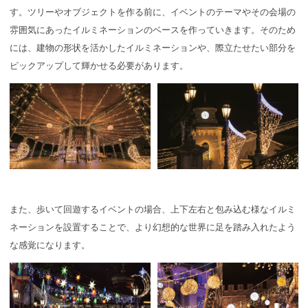
す。ツリーやオブジェクトを作る前に、イベントのテーマやその会場の
雰囲気にあったイルミネーションのベースを作っていきます。そのため
には、建物の形状を活かしたイルミネーションや、際立たせたい部分を
ピックアップして輝かせる必要があります。
また、歩いて回遊するイベントの場合、上下左右と包み込む様なイルミ
ネーションを設置することで、より幻想的な世界に足を踏み入れたよう
な感覚になります。​​​​​​​