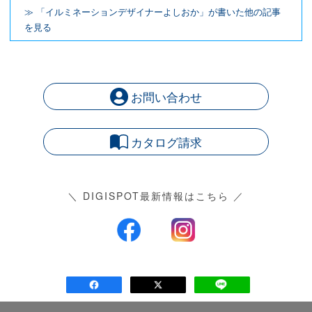
≫ 「イルミネーションデザイナーよしおか」が書いた他の記事
を見る
お問い合わせ
カタログ請求
＼ DIGISPOT最新情報はこちら ／