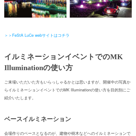
＞＞FeStA LuCe webサイトはコチラ
イルミネーションイベントでのMK
Illuminationの使い方
ご来場いただいた方もいらっしゃるかとは思いますが、開催中の写真か
らイルミネーションイベントでのMK Illuminationの使い方を目的別にご
紹介いたします。
ベースイルミネーション
会場作りのベースとなるのが、建物や樹木などへのイルミネーションで