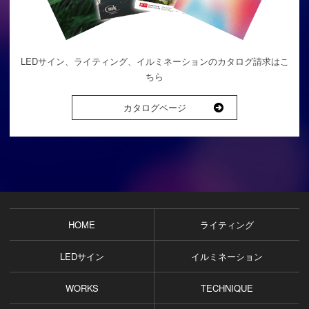
LEDサイン、ライティング、イルミネーションのカタログ請求はこ
ちら
カタログページ
HOME
ライティング
LEDサイン
イルミネーション
WORKS
TECHNIQUE