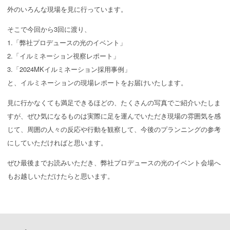
外のいろんな現場を見に行っています。
そこで今回から3回に渡り、
1.「弊社プロデュースの光のイベント」
2.「イルミネーション視察レポート」
3.「2024MKイルミネーション採用事例」
と、イルミネーションの現場レポートをお届けいたします。
見に行かなくても満足できるほどの、たくさんの写真でご紹介いたしま
すが、ぜひ気になるものは実際に足を運んでいただき現場の雰囲気を感
じて、周囲の人々の反応や行動を観察して、今後のプランニングの参考
にしていただければと思います。
ぜひ最後までお読みいただき、弊社プロデュースの光のイベント会場へ
もお越しいただけたらと思います。