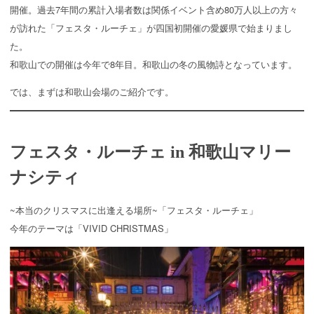
開催。過去7年間の累計入場者数は関係イベント含め80万人以上の方々
が訪れた「フェスタ・ルーチェ」が四国初開催の愛媛県で始まりまし
た。
和歌山での開催は今年で8年目。和歌山の冬の風物詩となっています。
では、まずは和歌山会場のご紹介です。
フェスタ・ルーチェ in 和歌山マリー
ナシティ
~本当のクリスマスに出逢える場所~「フェスタ・ルーチェ」
今年のテーマは「VIVID CHRISTMAS」