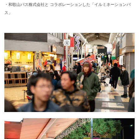
・和歌山バス株式会社と コラボレーションした「イルミネーションバ
ス」