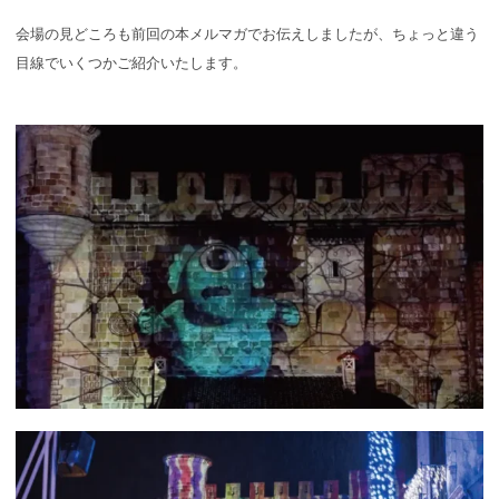
会場の見どころも前回の本メルマガでお伝えしましたが、ちょっと違う
目線でいくつかご紹介いたします。