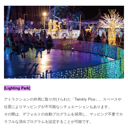
[Lighting Park]
アトラクションの外周に取り付けられた「Twinkly Plus」。スペースや
位置によりマッピングが不可能なシチュエーションもあります。
その際は、デフォルトの自動プログラムを採用し、マッピング不要でカ
ラフルな演出プログラムを設定することが可能です。