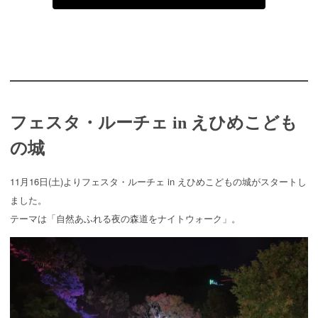
フェスタ・ルーチェ in えひめこども
の城
11月16日(土)よりフェスタ・ルーチェ in えひめこどもの城がスタートし
ました。
テーマは「自然あふれる夜の森道をナイトウォーク」。