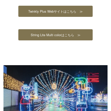
Twinkly Plus Webサイトはこちら ≫
String Lite Multi colorはこちら ≫