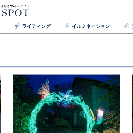
ン
ライティング
イルミネーション