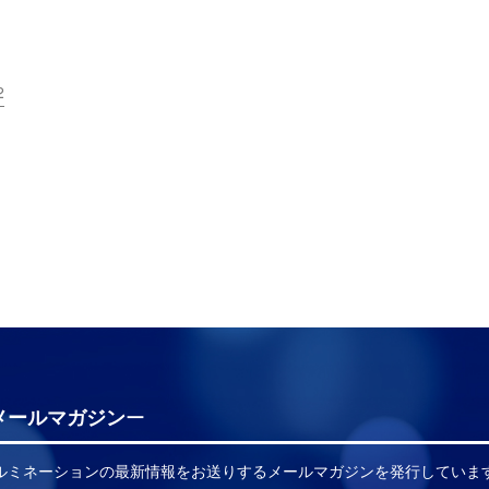
2
メールマガジン
イルミネーションの最新情報をお送りするメールマガジンを発行していま