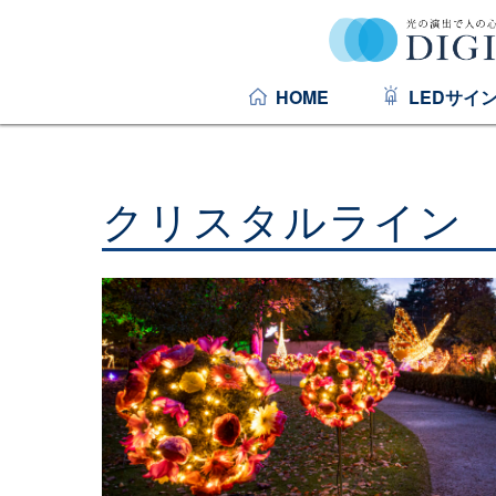
HOME
LEDサイ
クリスタルライン