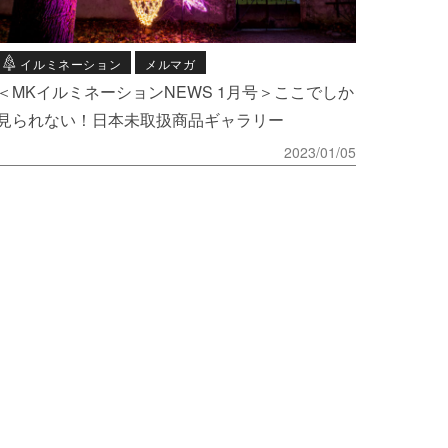
イルミネーション
メルマガ
＜MKイルミネーションNEWS 1月号＞ここでしか
見られない！日本未取扱商品ギャラリー
2023/01/05