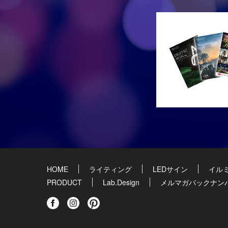
HOME
ライティング
LEDサイン
イル
PRODUCT
Lab.Design
メルマガバックナン