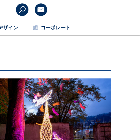
デザイン
コーポレート