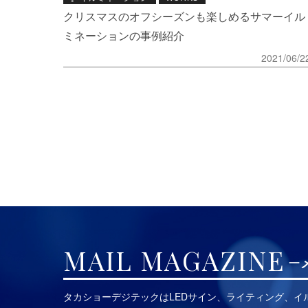
クリスマスのオフシーズンも楽しめるサマーイル
ミネーションの事例紹介
2021/06/2
MAIL MAGAZINE
タカショーデジテックはLEDサイン、ライティング、