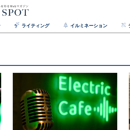
ン
ライティング
イルミネーション