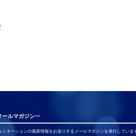
6
メールマガジン
イルミネーションの最新情報をお送りするメールマガジンを発行していま