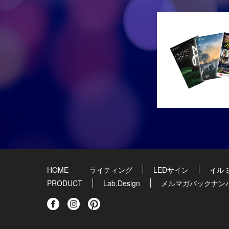
HOME
ライティング
LEDサイン
イル
PRODUCT
Lab.Design
メルマガバックナン