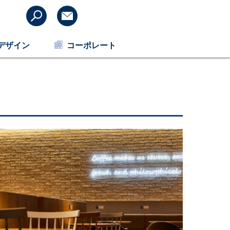
デザイン
コーポレート