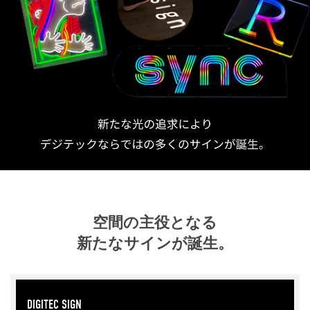
空間の主役となる
新たなサインが誕生。
DIGITEC SIGN