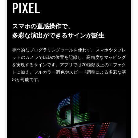
PIXEL
スマホの直感操作で、
多彩な演出ができるサインが誕生
専門的なプログラミングツールを使わず、スマホやタブレ
ットのカメラでLEDの位置を記録し、高精度なマッピング
を実現するサインです。アプリでは70種類以上のエフェク
トに加え、フルカラー調色やスピード調整による多彩な演
出が可能です。