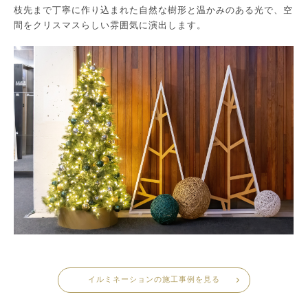
枝先まで丁寧に作り込まれた自然な樹形と温かみのある光で、空
間をクリスマスらしい雰囲気に演出します。
イルミネーションの施工事例を見る