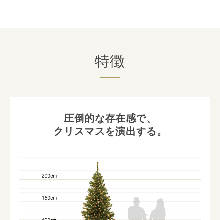
特徴
圧倒的な存在感で、
クリスマスを演出する。