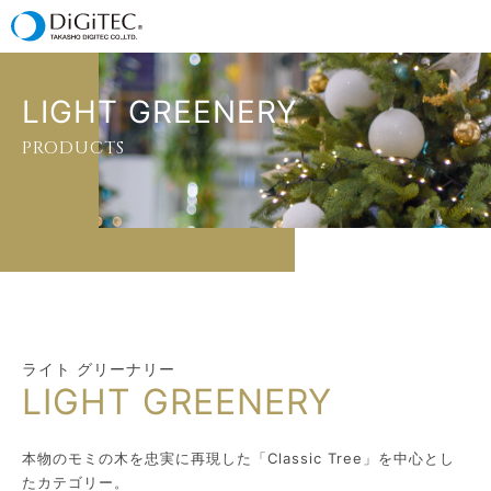
LIGHT GREENERY
PRODUCTS
ライト グリーナリー
本物のモミの木を忠実に再現した「Classic Tree」を中心とし
たカテゴリー。