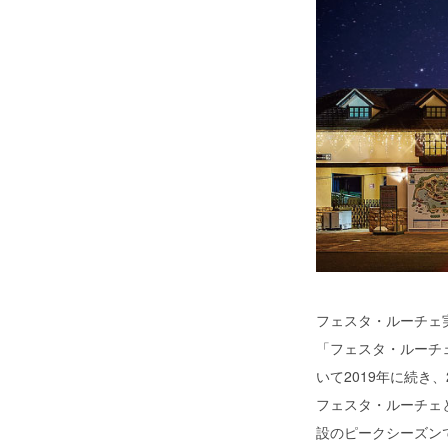
フェスタ・ルーチェ
「フェスタ・ルーチ
いて2019年に続き
フェスタ・ルーチェ
設のピークシーズン