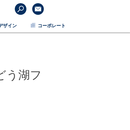
デザイン
コーポレート
どう湖フ