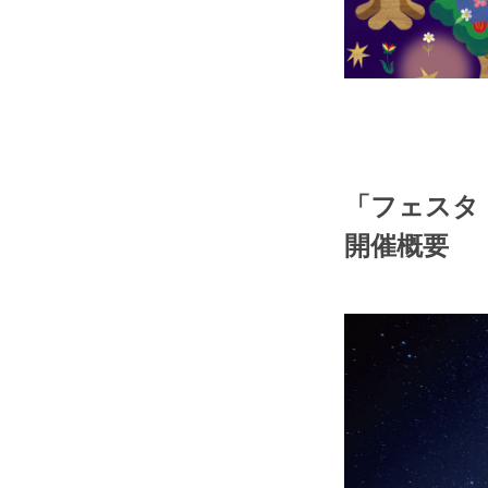
「フェスタ
開催概要