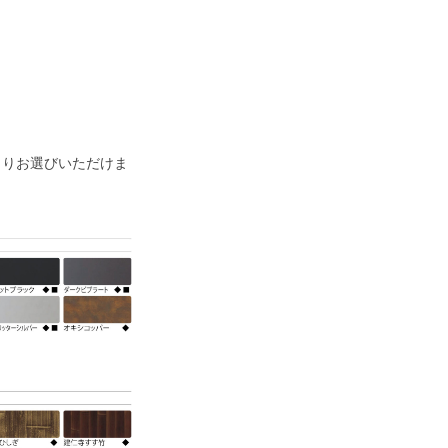
ーよりお選びいただけま