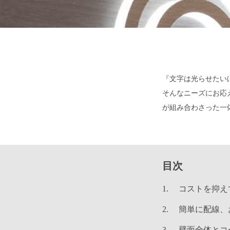
『文字は光らせたい
そんなニーズにお応え出
が組み合わさった一
目次
コストを抑え
簡単に配線、
壁面全体とコ