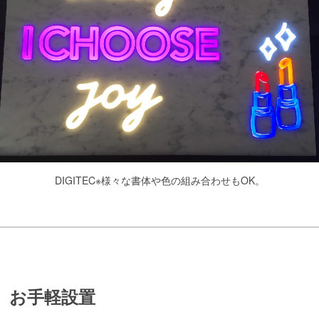
DIGITEC※様々な書体や色の組み合わせもOK。
、お手軽設置