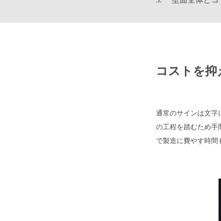
コストを抑
通常のサインは文字
の工程を踏むため手間
で製造に費やす時間