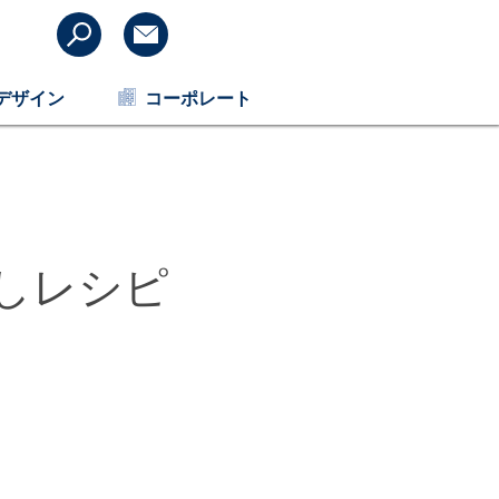
デザイン
コーポレート
こなしレシピ