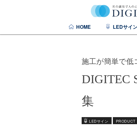
HOME
LEDサイ
施工が簡単で低
DIGITE
集
LEDサイン
PRODUCT