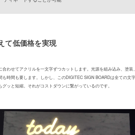
えて低価格を実現
に合わせてアクリルを一文字ずつカットします。光源を組み込み、塗装
も時間も要します。しかし、このDIGITEC SIGN BOARDは全ての
もグッと短縮。それがコストダウンに繋がっているのです。