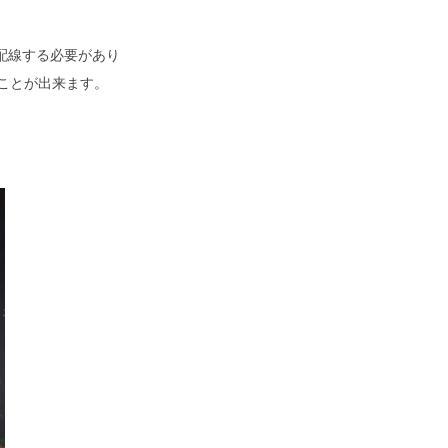
配線する必要があり
ることが出来ます。