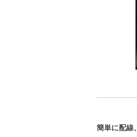
簡単に配線