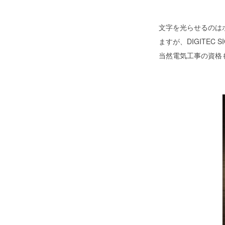
文字を光らせるのは
ますが、DIGITE
当然電気工事の資格