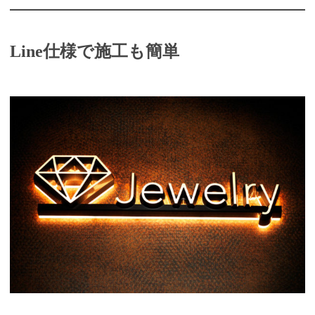
Line仕様で施工も簡単