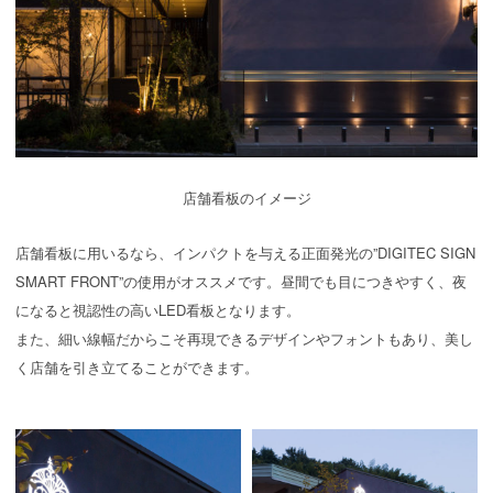
店舗看板のイメージ
店舗看板に用いるなら、インパクトを与える正面発光の”DIGITEC SIGN
SMART FRONT”の使用がオススメです。昼間でも目につきやすく、夜
になると視認性の高いLED看板となります。
また、細い線幅だからこそ再現できるデザインやフォントもあり、美し
く店舗を引き立てることができます。