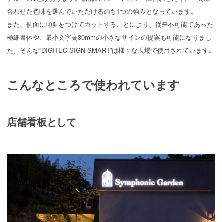
合わせた色味を選んでいただけるのも1つの強みとなっています。
また、側面に傾斜をつけてカットすることにより、従来不可能であった
極細書体や、最小文字高30mmの小さなサインの提案も可能になりまし
た。そんな”DIGITEC SIGN SMART”は様々な現場で使用されています。
こんなところで使われています
店舗看板として