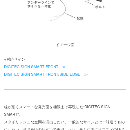
イメージ図
※対応サイン
DIGITEC SIGN SMART FRONT ≫
DIGITEC SIGN SMART FRONT/SIDE EDGE ≫
線が細くスマートな発光面を極限まで再現した“DIGITEC SIGN
SMART”。
スタイリッシュな空間を演出したい、一般的なサインとは一味違うもの
にしたい、意匠をLEDサインで再現したい。そんな方にオススメのLED