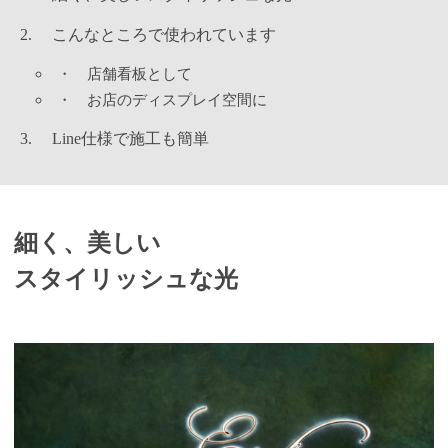
こんなところで使われています
・
店舗看板として
・
お店のディスプレイ空間に
Line仕様で施工も簡単
細く、美しい
スタイリッシュな光