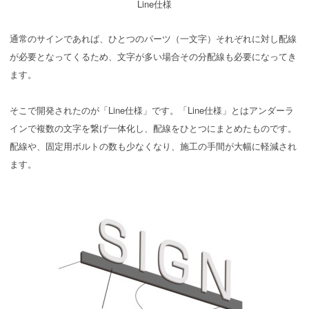
Line仕様
通常のサインであれば、ひとつのパーツ（一文字）それぞれに対し配線
が必要となってくるため、文字が多い場合その分配線も必要になってき
ます。
そこで開発されたのが「Line仕様」です。「Line仕様」とはアンダーラ
インで複数の文字を繋げ一体化し、配線をひとつにまとめたものです。
配線や、固定用ボルトの数も少なくなり、施工の手間が大幅に軽減され
ます。