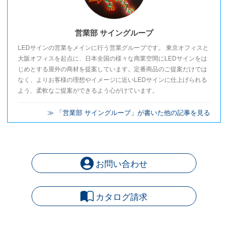
営業部 サイングループ
LEDサインの営業をメインに行う営業グループです。 東京オフィスと
大阪オフィスを起点に、日本全国の様々な商業空間にLEDサインをは
じめとする屋外の商材を提案しています。定番商品のご提案だけでは
なく、よりお客様の理想やイメージに近いLEDサインに仕上げられる
よう、柔軟なご提案ができるよう心がけています。
≫ 「営業部 サイングループ」が書いた他の記事を見る
お問い合わせ
カタログ請求