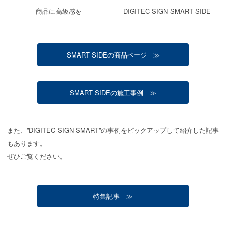
商品に高級感を
DIGITEC SIGN SMART SIDE
SMART SIDEの商品ページ ≫
SMART SIDEの施工事例 ≫
また、”DIGITEC SIGN SMART”の事例をピックアップして紹介した記事
もあります。
ぜひご覧ください。
特集記事 ≫