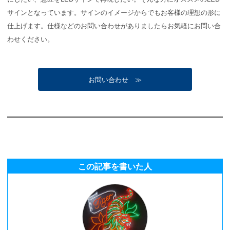
サインとなっています。サインのイメージからでもお客様の理想の形に
仕上げます。仕様などのお問い合わせがありましたらお気軽にお問い合
わせください。
お問い合わせ ≫
この記事を書いた人