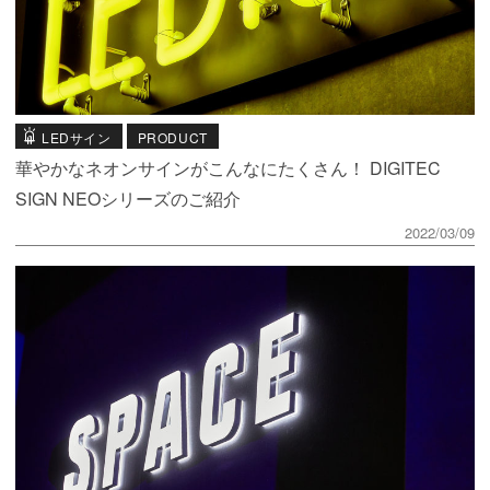
LEDサイン
PRODUCT
華やかなネオンサインがこんなにたくさん！ DIGITEC
SIGN NEOシリーズのご紹介
2022/03/09