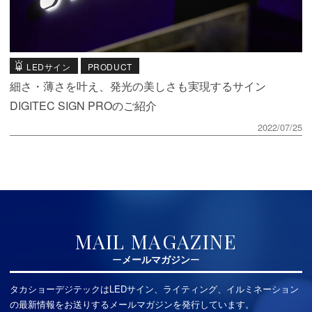
LEDサイン
PRODUCT
細さ・薄さを叶え、発光の美しさも実現するサイン
DIGITEC SIGN PROのご紹介
2022/07/25
MAIL MAGAZINE
メールマガジン
タカショーデジテックはLEDサイン、ライティング、イルミネーション
の最新情報をお送りするメールマガジンを発行しています。