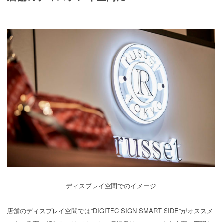
ディスプレイ空間でのイメージ
店舗のディスプレイ空間では”DIGITEC SIGN SMART SIDE”がオススメ