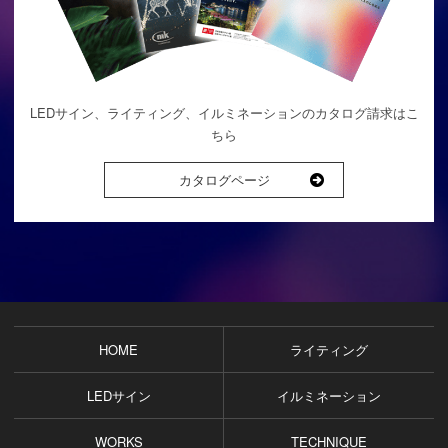
LEDサイン、ライティング、イルミネーションのカタログ請求はこ
ちら
カタログページ
HOME
ライティング
LEDサイン
イルミネーション
WORKS
TECHNIQUE