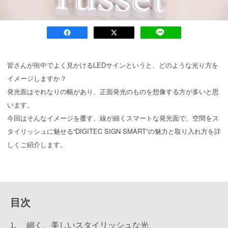
皆さんが街中でよく見かけるLEDサインというと、どのような光り方を
イメージしますか？
発光面はそれなりの幅があり、正面発光のものを想像する方が多いと思
います。
今回はそんなイメージを覆す、線が細くスマートな発光面で、空間をス
タイリッシュに魅せる“DIGITEC SIGN SMART”の魅力と取り入れ方を詳
しくご紹介します。
目次
細く、美しいスタイリッシュな光