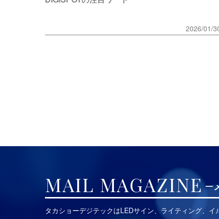
2026/01/3
MAIL MAGAZINE
タカショーデジテックはLEDサイン、ライティング、