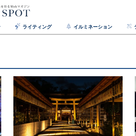
ン
ライティング
イルミネーション