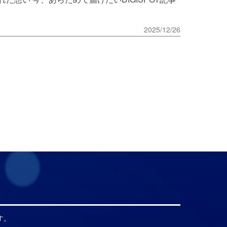
2025/12/26
す。