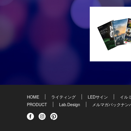
HOME
ライティング
LEDサイン
イル
PRODUCT
Lab.Design
メルマガバックナン