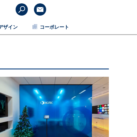
デザイン
コーポレート