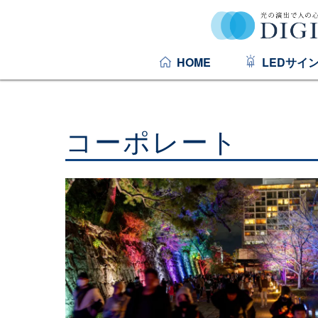
HOME
LEDサイ
コーポレート