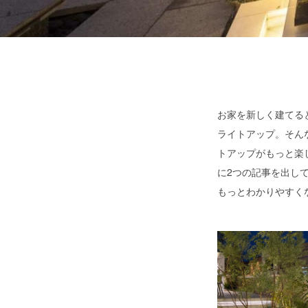
お家を新しく建てる
ライトアップ。そん
トアップがもっと楽
に2つの記事を出し
もっとわかりやすく