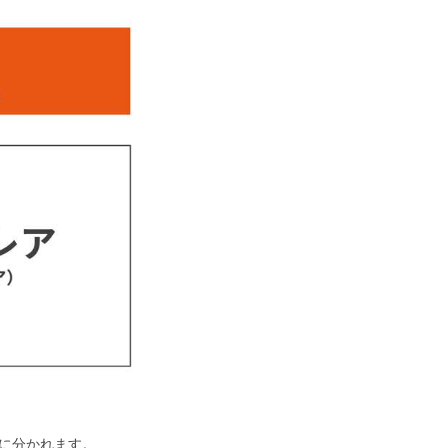
つに分かれます。