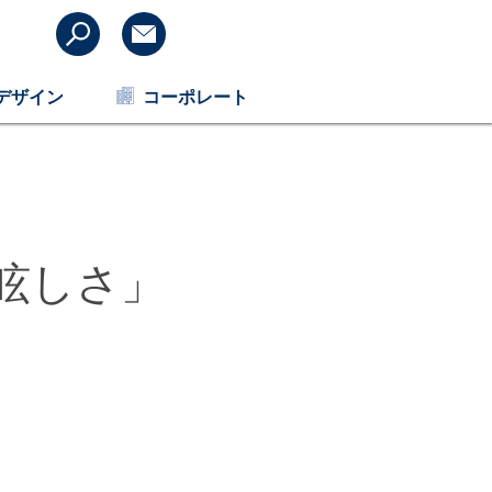
デザイン
コーポレート
眩しさ」