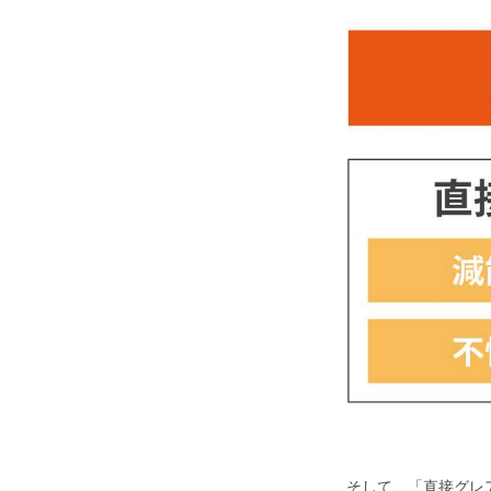
そして、「直接グレ