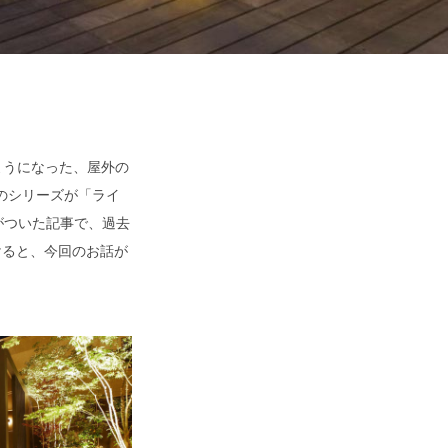
ようになった、屋外の
のシリーズが「ライ
がついた記事で、過去
けると、今回のお話が