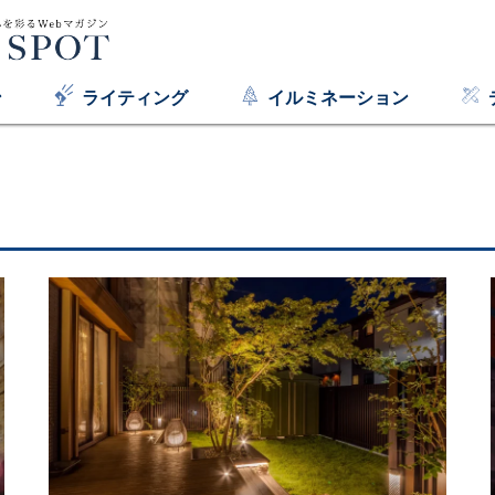
ン
ライティング
イルミネーション