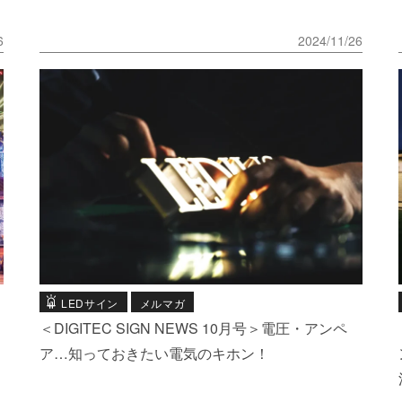
6
2024/11/26
LEDサイン
メルマガ
＜DIGITEC SIGN NEWS 10月号＞電圧・アンペ
ア…知っておきたい電気のキホン！