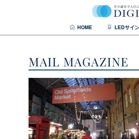
HOME
LEDサイ
MAIL MAGAZINE