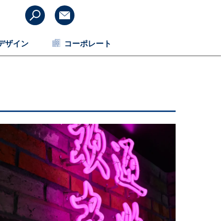
デザイン
コーポレート