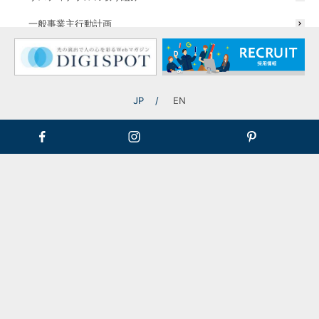
一般事業主行動計画
JP
EN
お問い合わせ
お問い合わせは以下の方法にて受け付けております。
ご都合の良い方法にてお問い合わせくださいませ。
相見積もりOK
相談だけでも
個人のお客様
OK
もOK