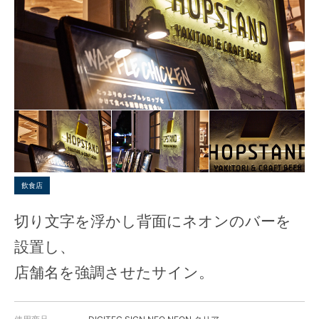
飲食店
切り文字を浮かし背面にネオンのバーを
設置し、
店舗名を強調させたサイン。