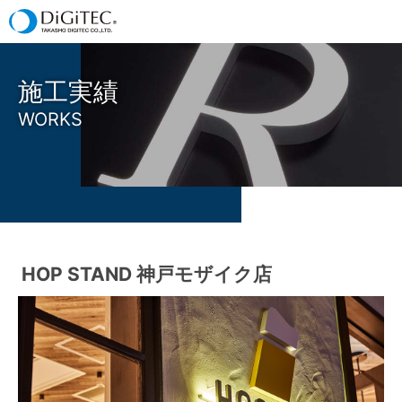
施工実績
WORKS
HOP STAND 神戸モザイク店