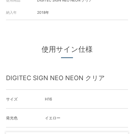
使用商品
DIGITEC SIGN NEO NEON クリア
納入年
2018年
使用サイン仕様
DIGITEC SIGN NEO NEON クリア
サイズ
H16
発光色
イエロー