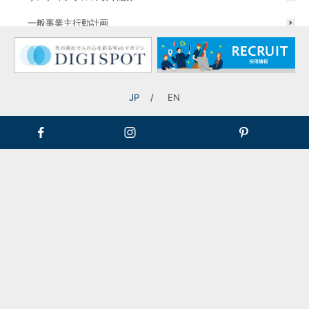
一般事業主行動計画
JP
EN
お問い合わせ
お問い合わせは以下の方法にて受け付けております。
ご都合の良い方法にてお問い合わせくださいませ。
相見積もりOK
相談だけでも
個人のお客様
OK
もOK