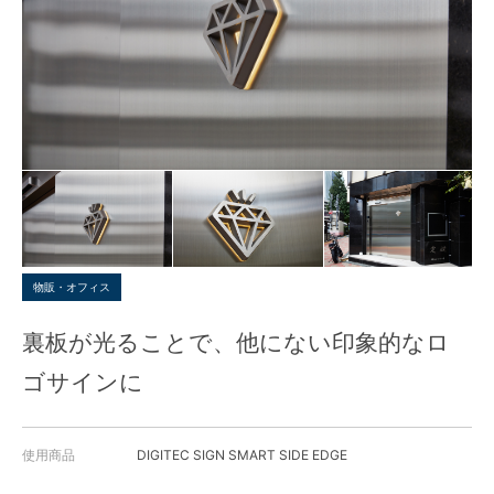
物販・オフィス
裏板が光ることで、他にない印象的なロ
ゴサインに
使用商品
DIGITEC SIGN SMART SIDE EDGE