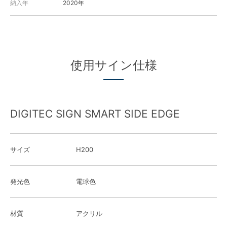
納入年
2020年
使用サイン仕様
DIGITEC SIGN SMART SIDE EDGE
サイズ
H200
発光色
電球色
材質
アクリル