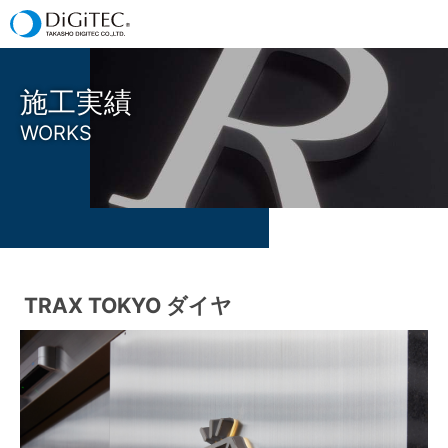
施工実績
WORKS
TRAX TOKYO ダイヤ