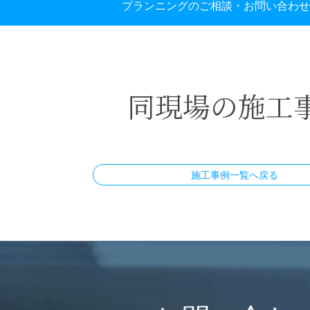
プランニングのご相談・お問い合わせ
同現場の施工
施工事例一覧へ戻る