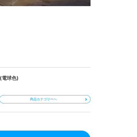
(電球色)
商品カテゴリーへ