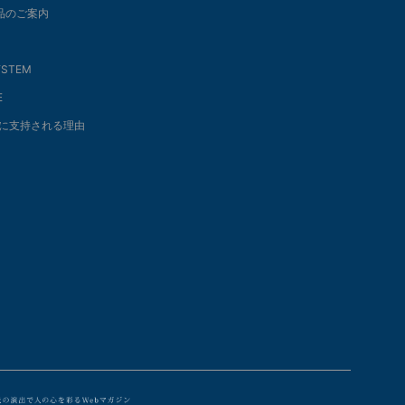
商品のご案内
SYSTEM
E
に支持される理由