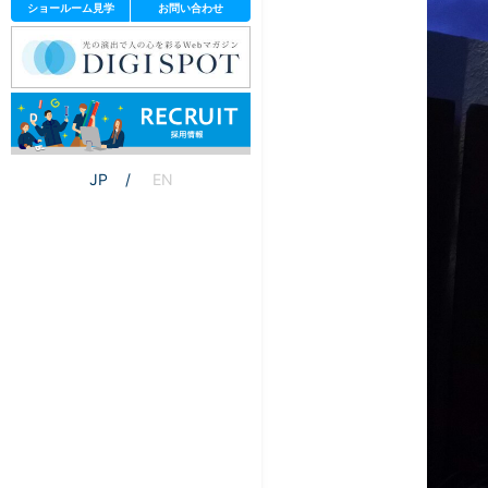
ショールーム見学
お問い合わせ
JP
EN