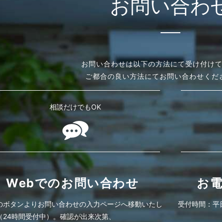
お問い合わ
お問い合わせは以下の方法にて受け付け
ご都合の良い方法にてお問い合わせくだ
相談だけでもOK
Webでのお問い合わせ
お
のボタンよりお問い合わせの入力ページへ移動いたし
受付時間：平日8
（24時間受付中）。確認が出来次第、