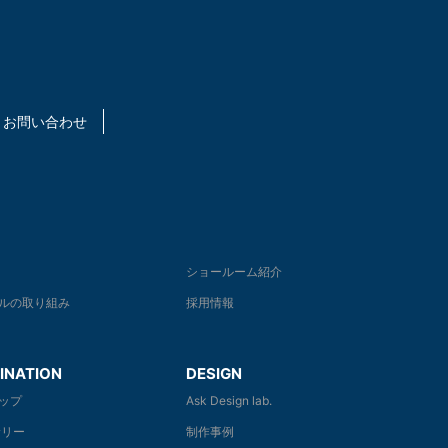
お問い合わせ
ショールーム紹介
ルの取り組み
採用情報
INATION
DESIGN
ップ
Ask Design lab.
リー
制作事例