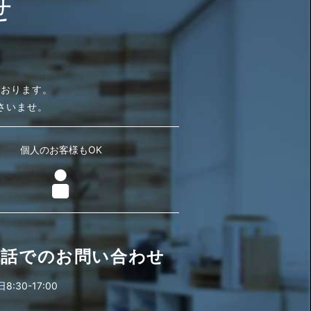
せ
ております。
さいませ。
個人のお客様もOK
電話でのお問い合わせ
:30-17:00