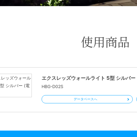
使用商品
エクスレッズウォールライト 5型 シルバー 
HBG-D02S
データベースへ