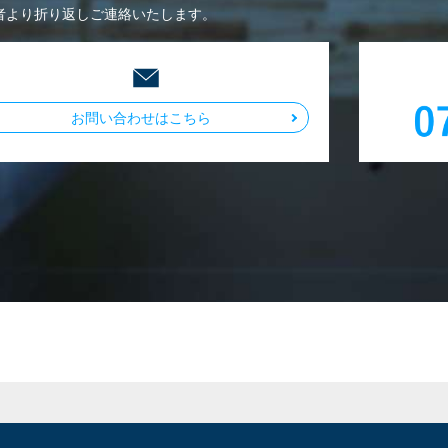
者より折り返しご連絡いたします。
お問い合わせはこちら