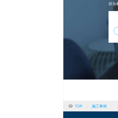
担当
TOP
施工事例