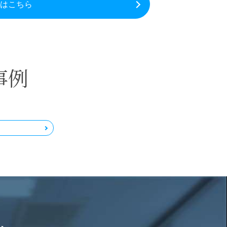
はこちら
事例