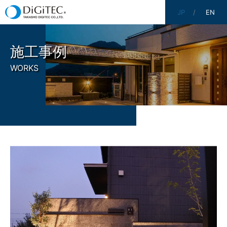
JP
EN
施工事例
WORKS