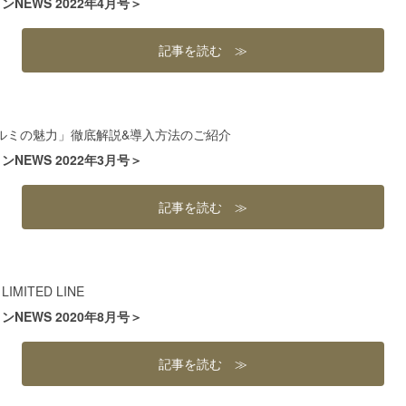
NEWS 2022年4月号＞
記事を読む ≫
ルミの魅力」徹底解説&導入方法のご紹介
NEWS 2022年3月号＞
記事を読む ≫
 LIMITED LINE
NEWS 2020年8月号＞
記事を読む ≫