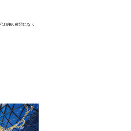
は約60種類になり