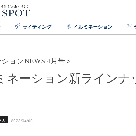
ン
ライティング
イルミネーション
ションNEWS 4月号＞
ミネーション新ラインナ
マガ
2023/04/06