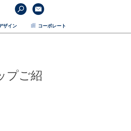
デザイン
コーポレート
ップご紹