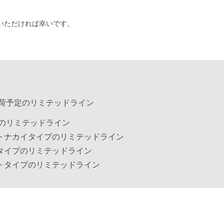
いただければ幸いです。
荷予定のリミテッドライン
のリミテッドライン
鹿・トナカイタイプのリミテッドライン
樹木タイプのリミテッドライン
ギフトタイプのリミテッドライン