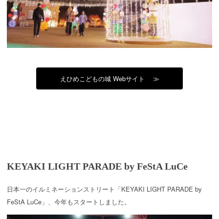
えひめこどもの城 Webサイト ≫
KEYAKI LIGHT PARADE
by FeStA LuCe
日本一のイルミネーションストリート「KEYAKI LIGHT PARADE by
FeStA LuCe」、今年もスタートしました。