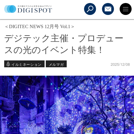
＜DIGITEC NEWS 12月号 Vol.1＞
デジテック主催・プロデュー
スの光のイベント特集！
2025/12/08
イルミネーション
メルマガ