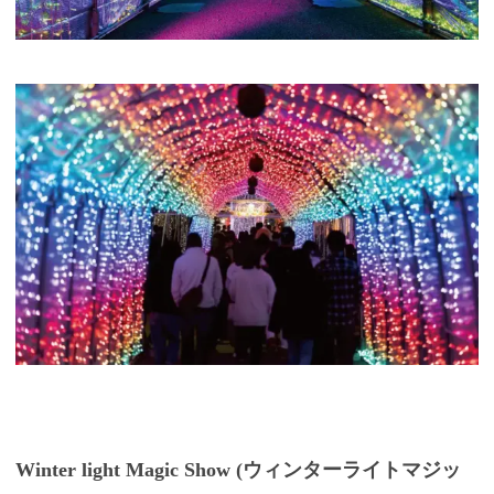
Winter light Magic Show (ウィンターライトマジッ