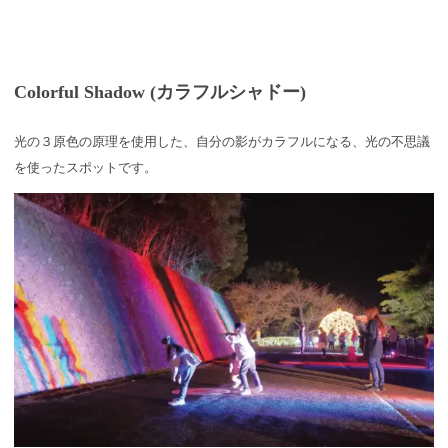
Colorful Shadow (カラフルシャドー)
光の３原色の原理を使用した、自分の影がカラフルになる、光の不思議
を使ったスポットです。