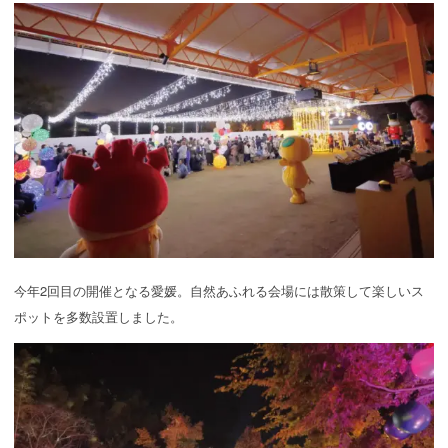
今年2回目の開催となる愛媛。自然あふれる会場には散策して楽しいス
ポットを多数設置しました。