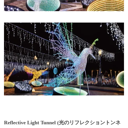
Reflective Light Tunnel (光のリフレクショントンネ