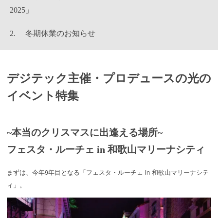
2025」
冬期休業のお知らせ
デジテック主催・プロデュースの光の
イベント特集
~本当のクリスマスに出逢える場所~
フェスタ・ルーチェ in 和歌山マリーナシティ
まずは、今年9年目となる「フェスタ・ルーチェ in 和歌山マリーナシテ
ィ」。