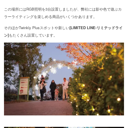
この場所にはRGB照明を3台設置しましたが、弊社には影や色で遊ぶカ
ラーライティングを楽しめる商品がいくつかあります。
そのほかTwinkly Plusスポットや新しい
[LIMITED LINE-リミテッドライ
ン]
もたくさん設置しています。