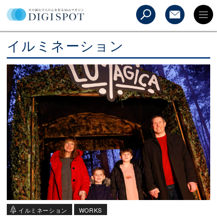
イルミネーション
イルミネーション
WORKS