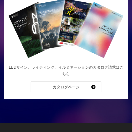
LEDサイン、ライティング、イルミネーションのカタログ請求はこ
ちら
カタログページ