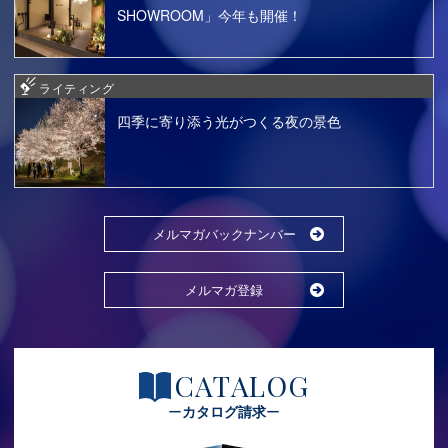
SHOWROOM」今年も開催！
ライティング
四季に寄り添う光がつくる夜の景色
メルマガバックナンバー
メルマガ登録
CATALOG
カタログ請求