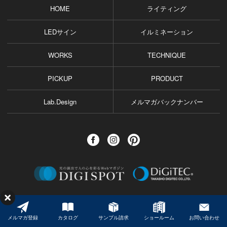
HOME
ライティング
LEDサイン
イルミネーション
WORKS
TECHNIQUE
PICKUP
PRODUCT
Lab.Design
メルマガバックナンバー
©️ TAKASHO DIGITEC CO.,LTD. All Rights Reserved.
メルマガ登録
カタログ
サンプル請求
ショールーム
お問い合わせ