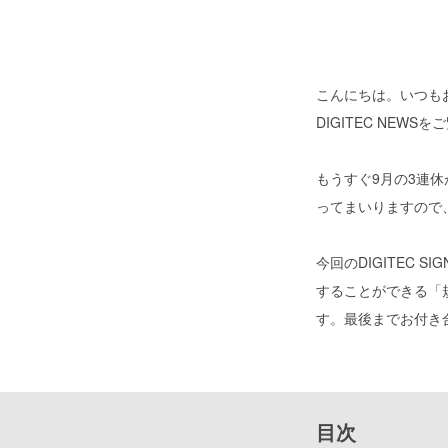
こんにちは。いつも
DIGITEC NEW
もうすぐ9月の3連
ってまいりますので
今回のDIGITEC
することができる「
す。最後までお付き
目次