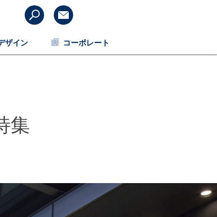
デザイン
コーポレート
特集