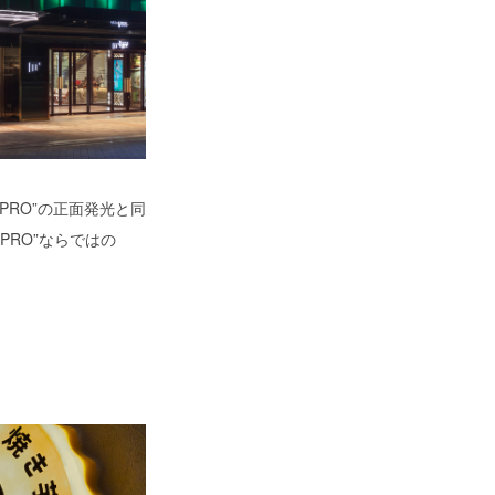
 PRO”の正面発光と同
PRO”ならではの