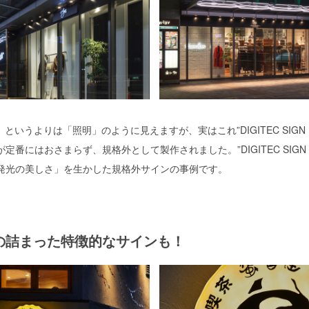
というよりは「照明」のように見えますが、実はこれ”DIGITEC SIGN
定番にはおさまらず、規格外として製作されました。”DIGITEC SIGN 
発光の美しさ」を生かした規格外サインの事例です。
の詰まった
特徴的なサインも！