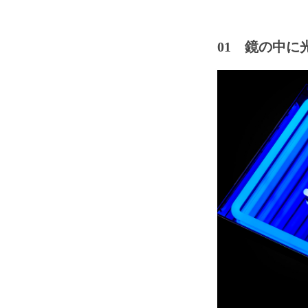
01 鏡の中に