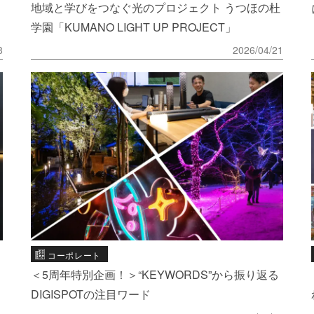
地域と学びをつなぐ光のプロジェクト うつほの杜
学園「KUMANO LIGHT UP PROJECT」
8
2026/04/21
コーポレート
＜5周年特別企画！＞“KEYWORDS”から振り返る
DIGISPOTの注目ワード