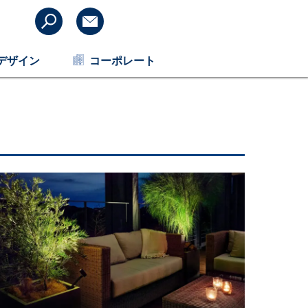
デザイン
コーポレート