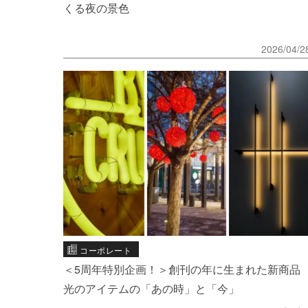
くる夜の景色
2026/04/2
コーポレート
＜5周年特別企画！＞創刊の年に生まれた新商品
光のアイテムの「あの時」と「今」