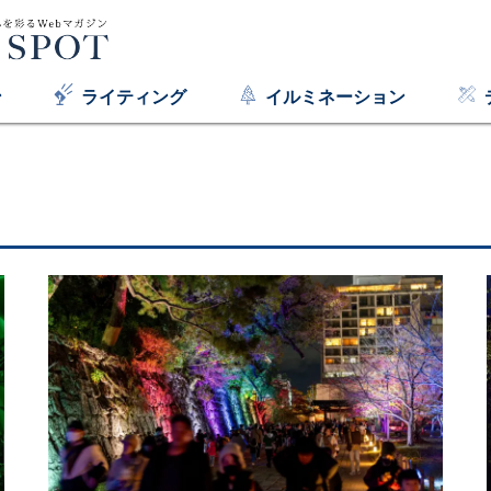
ン
ライティング
イルミネーション