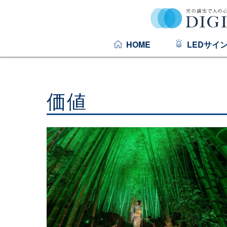
HOME
LEDサイ
価値