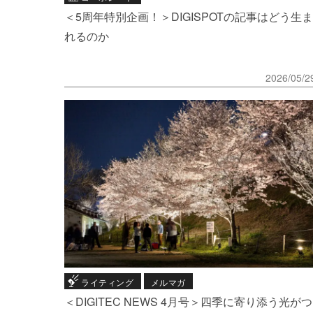
＜5周年特別企画！＞DIGISPOTの記事はどう生ま
れるのか
2026/05/2
ライティング
メルマガ
＜DIGITEC NEWS 4月号＞四季に寄り添う光がつ