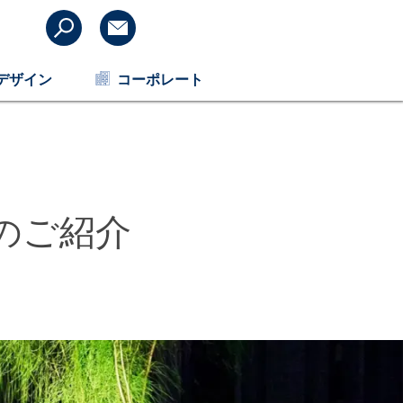
デザイン
コーポレート
ズのご紹介