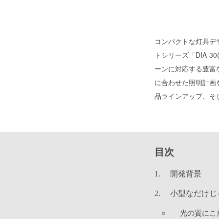
コンパクトな灯具デ
トシリーズ「DIA-
ーンに対応する豊富
に合わせた照明計画
品ラインアップ、そ
目次
開発背景
小型なだけじゃ
光の質にこ