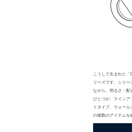
こうして生まれた「DI
リーズです。シリー
ながら、明るさ・配
ひとつが、ラインア
トタイプ、ウォール
の複数のアイテムを