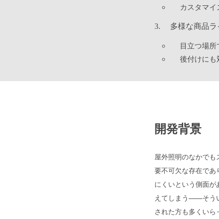
カスタマイ
多様な商品ラ
目立つ場所
後付けにも
開発背景
屋外照明のなかでも
要不可欠な存在であ
にくいという側面が
えてしまう——そう
された方も多くいら