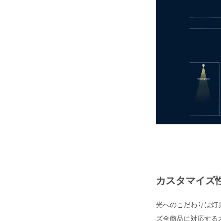
カスタマイズ
光へのこだわりは灯
ズ全商品に対応する