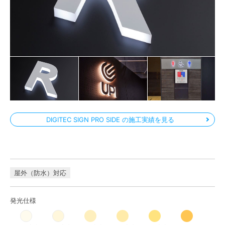
DIGITEC SIGN PRO SIDE の施工実績を見る
屋外（防水）対応
発光仕様