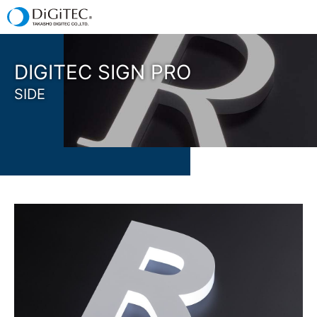
DIGITEC SIGN PRO
SIDE