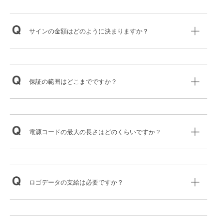
サインの金額はどのように決まりますか？
保証の範囲はどこまでですか？
電源コードの最大の長さはどのくらいですか？
ロゴデータの支給は必要ですか？