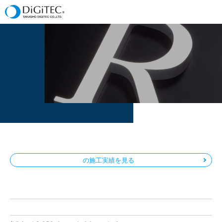
の施工実績を見る