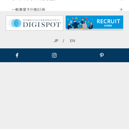
屋外に取り付けられますか？
一般事業主行動計画
どうやって取り付ければいいですか？
JP
EN
サインの文字潰れが気になる…
サインの映り込みが気になる…
NEO TUBEはどれくらい曲げられる？