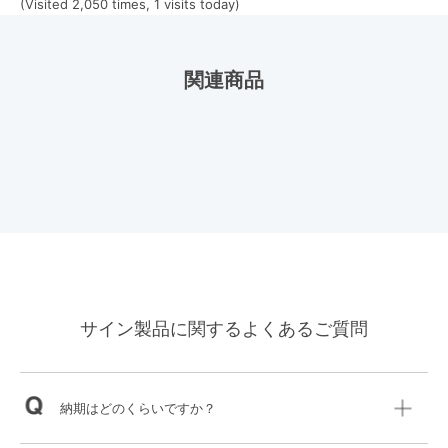
(Visited 2,050 times, 1 visits today)
関連商品
サイン製品に関するよくあるご質問
納期はどのくらいですか？