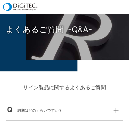
よくあるご質問
-Q&A-
サイン製品に関するよくあるご質問
納期はどのくらいですか？