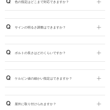
色の指定はどこまで対応できますか？
サインの明るさ調整はできますか？
ボルトの長さはどのくらいですか？
ケルビン値の細かい指定はできますか？
屋外に取り付けられますか？