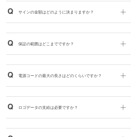
サインの金額はどのように決まりますか？
保証の範囲はどこまでですか？
電源コードの最大の長さはどのくらいですか？
ロゴデータの支給は必要ですか？