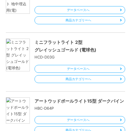
データベースへ
商品カテゴリーへ
ミニフラットライト 2型
グレイッシュゴールド (電球色)
HCD-D03G
データベースへ
商品カテゴリーへ
アートウッドポールライト15型 ダークパイン
HBC-D64P
データベースへ
商品カテゴリーへ