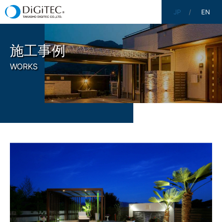
JP
EN
施工事例
WORKS