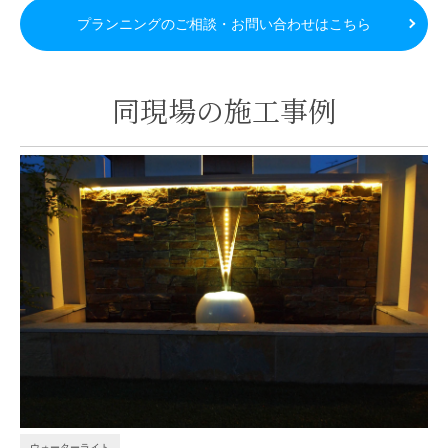
プランニングのご相談・お問い合わせはこちら
同現場の施工事例
ウォーターライト