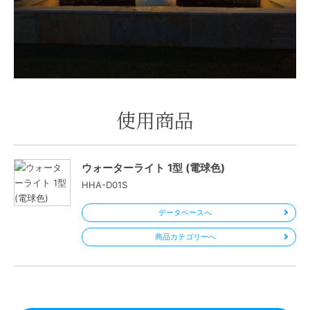
使用商品
ウォーターライト 1型 (電球色)
HHA-D01S
データベースへ
商品カテゴリーへ