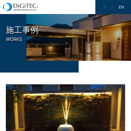
JP
EN
施工事例
WORKS