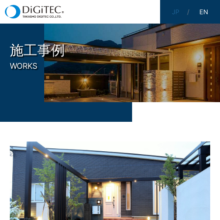
JP
EN
施工事例
WORKS