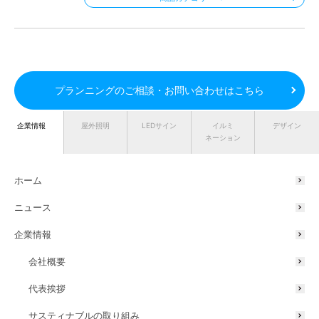
プランニングのご相談・お問い合わせはこちら
企業情報
屋外照明
LEDサイン
イルミ
デザイン
ネーション
同現場の施工事例
ホーム
ニュース
企業情報
会社概要
代表挨拶
サスティナブルの取り組み