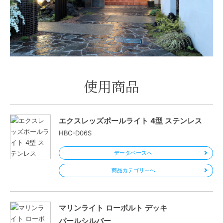
使用商品
エクスレッズポールライト 4型 ステンレス
HBC-D06S
データベースへ
商品カテゴリーへ
マリンライト ローボルト デッキ
パールシルバー