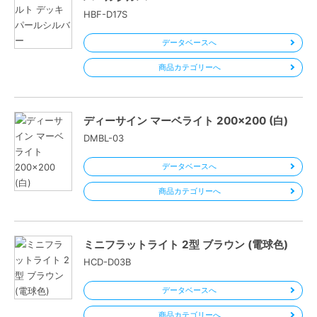
HBF-D17S
データベースへ
商品カテゴリーへ
ディーサイン マーベライト 200×200 (白)
DMBL-03
データベースへ
商品カテゴリーへ
ミニフラットライト 2型 ブラウン (電球色)
HCD-D03B
データベースへ
商品カテゴリーへ