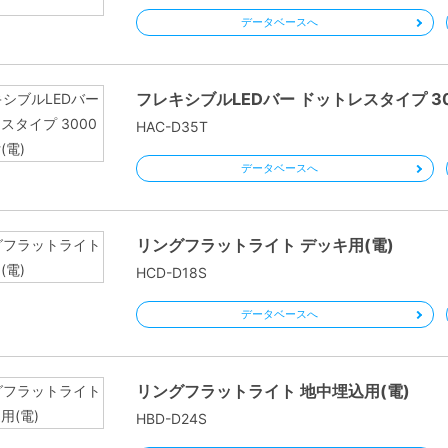
データベースへ
フレキシブルLEDバー ドットレスタイプ 30
HAC-D35T
データベースへ
リングフラットライト デッキ用(電)
HCD-D18S
データベースへ
リングフラットライト 地中埋込用(電)
HBD-D24S