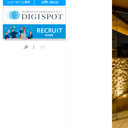
ショールーム見学
お問い合わせ
JP
EN