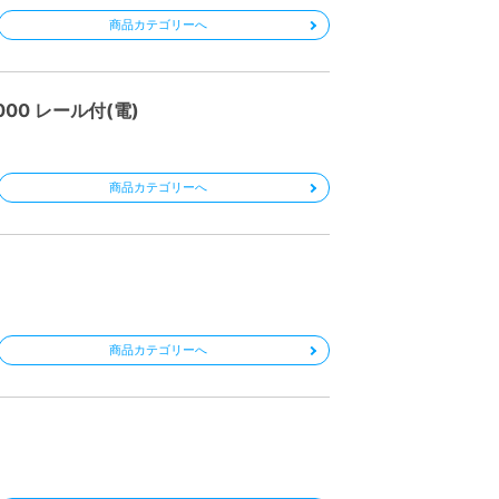
商品カテゴリーへ
00 レール付(電)
商品カテゴリーへ
商品カテゴリーへ