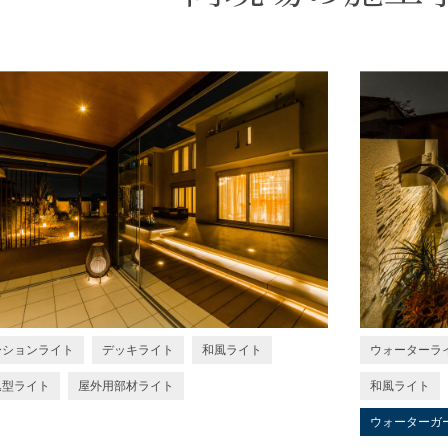
ーションライト
デッキライト
和風ライト
ウォーターラ
込型ライト
屋外用部材ライト
和風ライト
ウォーターガ