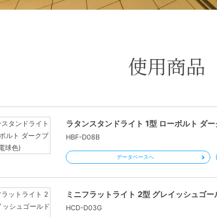
使用商品
ラタンスタンドライト 1型 ローボルト ダー
HBF-D08B
データベースへ
ミニフラットライト 2型 グレイッシュゴール
HCD-D03G