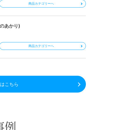
商品カテゴリーへ
ほのあかり)
商品カテゴリーへ
はこちら
事例