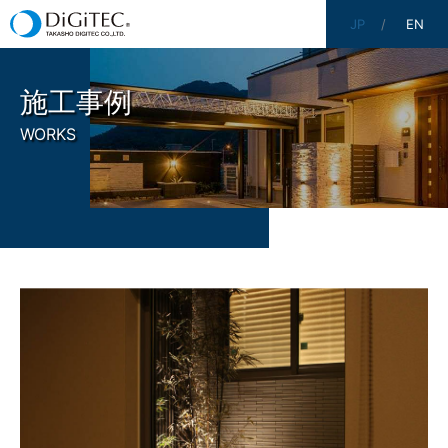
JP
EN
施工事例
WORKS