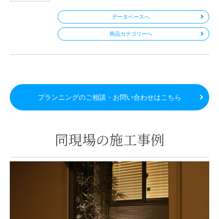
データベースへ
商品カテゴリーへ
プランニングのご相談・お問い合わせはこちら
同現場の施工事例