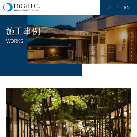
JP
EN
施工事例
WORKS