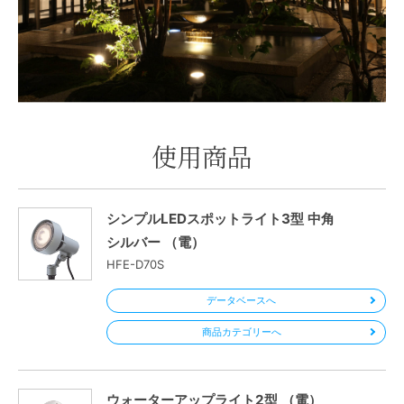
使用商品
シンプルLEDスポットライト3型 中角
シルバー （電）
HFE-D70S
データベースへ
商品カテゴリーへ
ウォーターアップライト2型 （電）