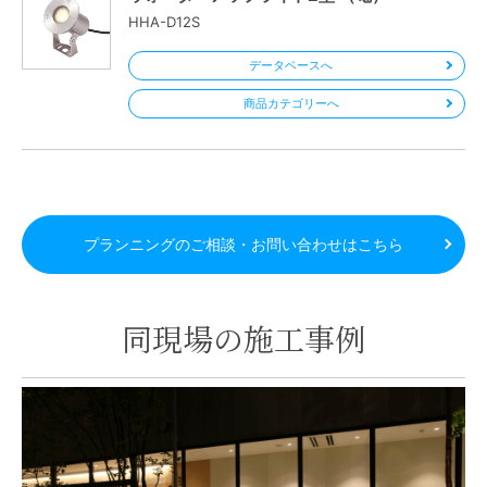
HHA-D12S
データベースへ
商品カテゴリーへ
プランニングのご相談・お問い合わせはこちら
同現場の施工事例