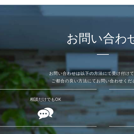
お問い合わ
お問い合わせは以下の方法にて受け付け
ご都合の良い方法にてお問い合わせくだ
相談だけでもOK