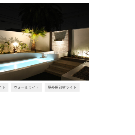
イト
ウォールライト
屋外用部材ライト