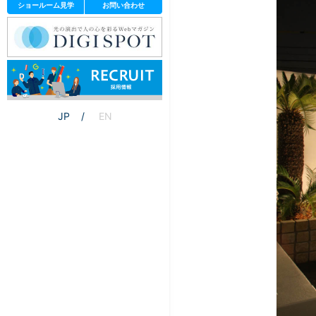
ショールーム見学
お問い合わせ
JP
EN