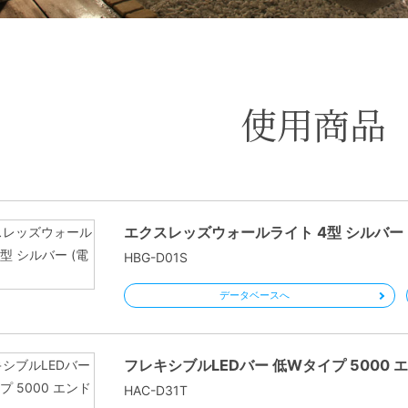
使用商品
エクスレッズウォールライト 4型 シルバー 
HBG-D01S
データベースへ
フレキシブルLEDバー 低Wタイプ 5000 
HAC-D31T