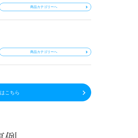
商品カテゴリーへ
商品カテゴリーへ
はこちら
事例