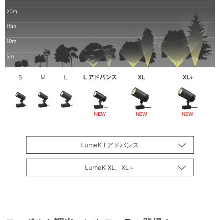
LumeK Lアドバンス
LumeK XL、XL＋