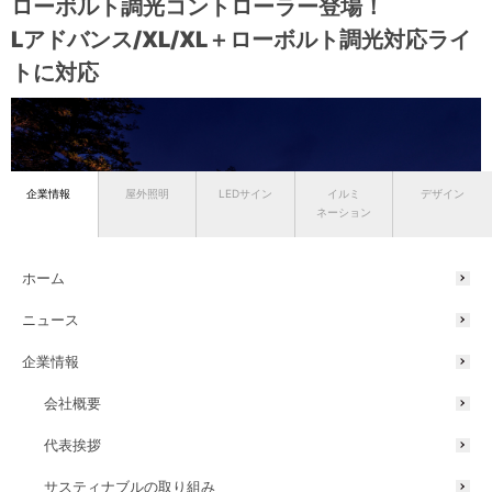
ローボルト調光コントローラー登場！
Lアドバンス/XL/XL＋ローボルト調光対応ライ
トに対応
企業情報
屋外照明
LEDサイン
イルミ
デザイン
ネーション
ホーム
ニュース
企業情報
会社概要
代表挨拶
サスティナブルの取り組み