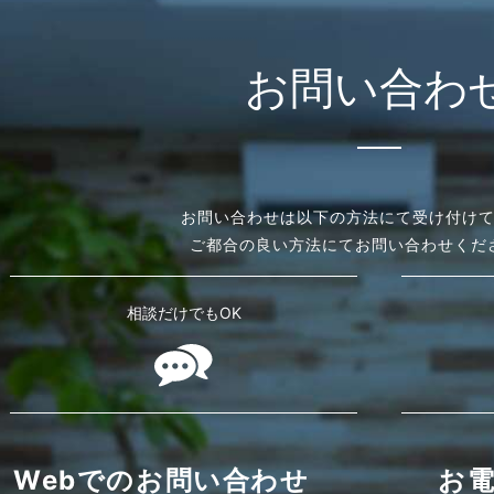
お問い合わ
お問い合わせは以下の方法にて受け付け
ご都合の良い方法にてお問い合わせくだ
相談だけでもOK
Webでのお問い合わせ
お