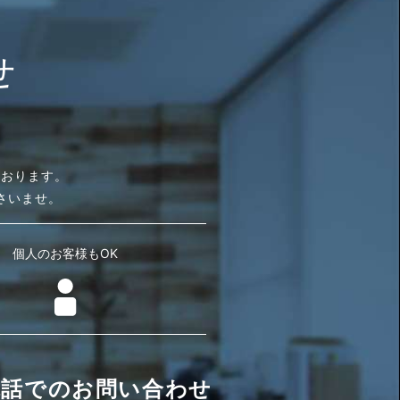
せ
ております。
さいませ。
個人のお客様もOK
電話でのお問い合わせ