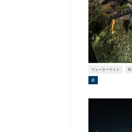
ウォーターライト
和
庭