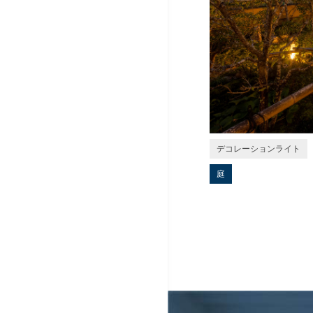
デコレーションライト
庭