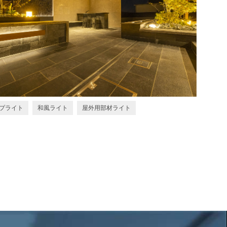
プライト
和風ライト
屋外用部材ライト