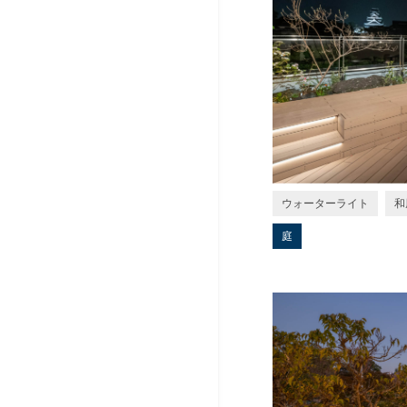
ウォーターライト
和
庭