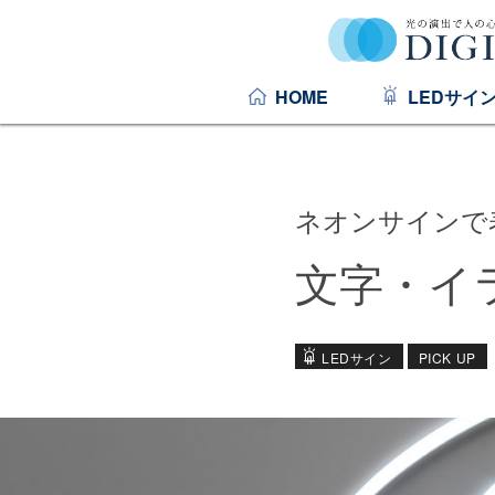
HOME
LEDサイ
ネオンサインで
文字・イ
LEDサイン
PICK UP