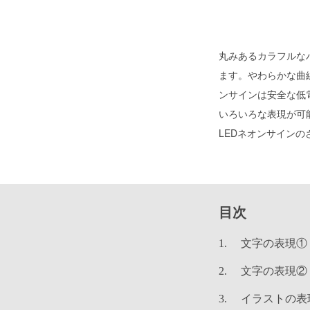
丸みあるカラフルな
ます。やわらかな曲
ンサインは安全な低
いろいろな表現が可
LEDネオンサイン
目次
文字の表現①
文字の表現②
イラストの表