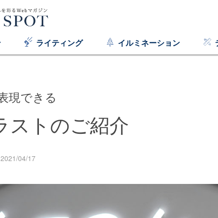
ン
ライティング
イルミネーション
表現できる
ラストのご紹介
2021/04/17