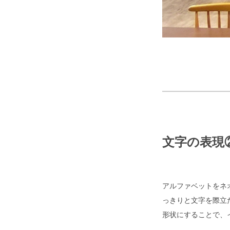
文字の表現
アルファベットをネ
っきりと文字を際立
形状にすることで、