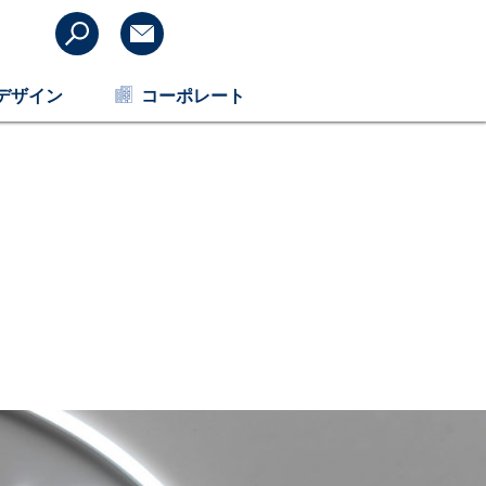
デザイン
コーポレート