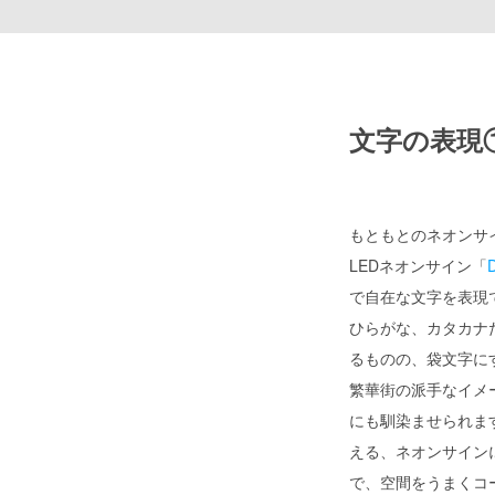
文字の表現
もともとのネオンサ
LEDネオンサイン「
で自在な文字を表現
ひらがな、カタカナ
るものの、袋文字に
繁華街の派手なイメ
にも馴染ませられま
える、ネオンサイン
で、空間をうまくコ