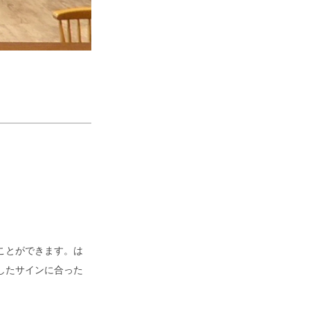
ことができます。は
したサインに合った