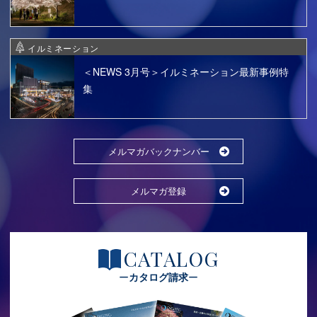
イルミネーション
＜NEWS 3月号＞イルミネーション最新事例特
集
メルマガバックナンバー
メルマガ登録
CATALOG
カタログ請求