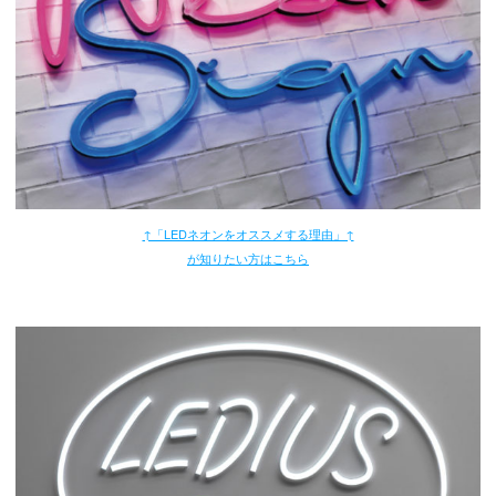
↑「LEDネオンをオススメする理由」↑
が知りたい方はこちら