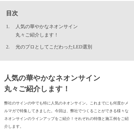
目次
人気の華やかなネオンサイン
丸々ご紹介します！
光のプロとしてこだわったLED選別
人気の華やかなネオンサイン
丸々ご紹介します！
弊社のサインの中でも特に人気のネオンサイン。これまでにも何度かメ
ルマガで特集してきました。今回は、弊社でつくることができる様々な
ネオンサインのラインアップをご紹介！それぞれの特徴と施工例をご紹
介します。