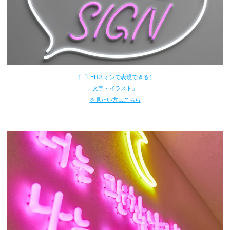
↑「LEDネオンで表現できる↑
文字・イラスト」
を見たい方はこちら