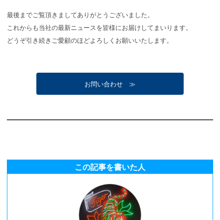
最後までご覧頂きましてありがとうございました。
これからも当社の最新ニュースを皆様にお届けしてまいります。
どうぞ引き続きご愛顧のほどよろしくお願いいたします。
お問い合わせ ≫
この記事を書いた人