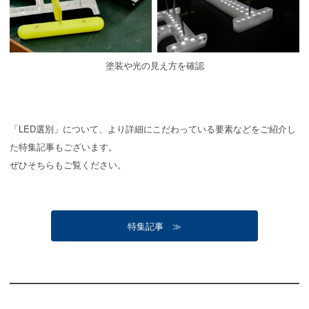
塗装や光の見え方を確認
「LED選別」について、より詳細にこだわっている要素などをご紹介し
た特集記事もございます。
ぜひそちらもご覧ください。
特集記事 ≫