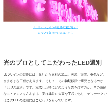
↑「ネオンサインの仕様の選び方」↑
について知りたい方はこちら
光のプロとしてこだわった
LED選別
LEDサインの製作には、設計から素材の加工、実装、塗装、梱包など、
さまざまな工程があります。そして、その初期段階で重要となるのが
「LEDの選別」です。完成した時にどのような光を灯すのか。その微妙
なニュアンスを左右する、実は非常に大事な工程であり、デジテックで
はこのLEDの選別にはこだわりをもっています。