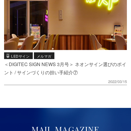
LEDサイン
メルマガ
＜DIGITEC SIGN NEWS 3月号＞ ネオンサイン選びのポイ
ント / サインづくりの担い手紹介⑦
2022/03/15
MAIL MAGAZINE