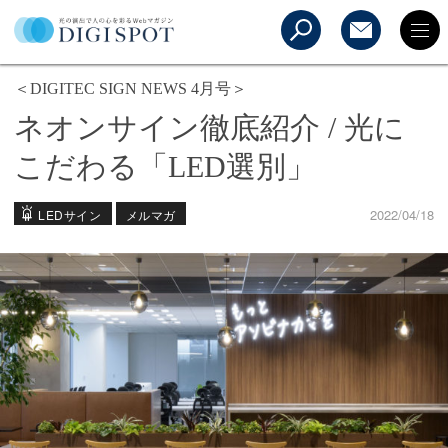
＜DIGITEC SIGN NEWS 4月号＞
ネオンサイン徹底紹介 / 光に
こだわる「LED選別」
2022/04/18
LEDサイン
メルマガ