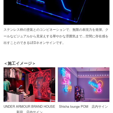
ステンレス枠の塗装とのコンビネーションで、無限の表現力を発揮。ク
ールなビジュアルから見栄えする華やかな雰囲気まで…空間に存在感を
出すことのできるLEDネオンサインです。
＜施工イメージ＞
UNDER ARMOUR BRAND HOUSE
Shisha lounge POM 店内サイン
新宿 店内サイン