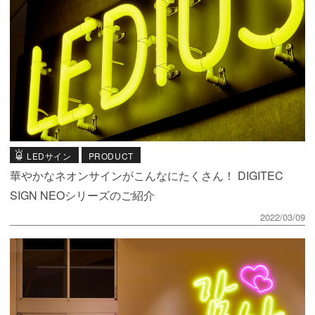
LEDサイン
PRODUCT
華やかなネオンサインがこんなにたくさん！ DIGITEC
SIGN NEOシリーズのご紹介
2022/03/09