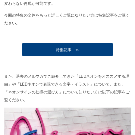
変わらない再現が可能です。
今回の特集の全体をもっと詳しくご覧になりたい方は特集記事をご覧く
ださい。
特集記事 ≫
また、過去のメルマガでご紹介してきた「LEDネオンをオススメする理
由」や「LEDネオンで表現できる文字・イラスト」について、また、
「ネオンサインの仕様の選び方」について知りたい方は以下の記事をご
覧ください。