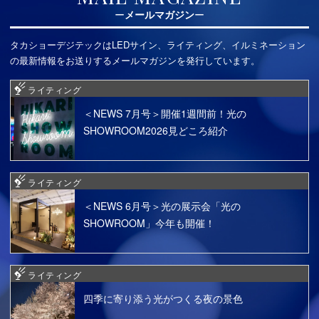
メールマガジン
タカショーデジテックはLEDサイン、ライティング、イルミネーション
の最新情報をお送りするメールマガジンを発行しています。
ライティング
＜NEWS 7月号＞開催1週間前！光の
SHOWROOM2026見どころ紹介
ライティング
＜NEWS 6月号＞光の展示会「光の
SHOWROOM」今年も開催！
ライティング
四季に寄り添う光がつくる夜の景色