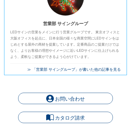
営業部 サイングループ
LEDサインの営業をメインに行う営業グループです。 東京オフィスと
大阪オフィスを起点に、日本全国の様々な商業空間にLEDサインをは
じめとする屋外の商材を提案しています。定番商品のご提案だけでは
なく、よりお客様の理想やイメージに近いLEDサインに仕上げられる
よう、柔軟なご提案ができるよう心がけています。
≫ 「営業部 サイングループ」が書いた他の記事を見る
お問い合わせ
カタログ請求