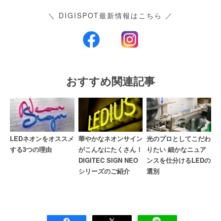
＼ DIGISPOT最新情報はこちら ／
おすすめ関連記事
LEDネオンをオススメ
華やかなネオンサイン
光のプロとしてこだわ
する3つの理由
がこんなにたくさん！
りたい 細かなニュア
DIGITEC SIGN NEO
ンスを仕分けるLEDの
シリーズのご紹介
選別