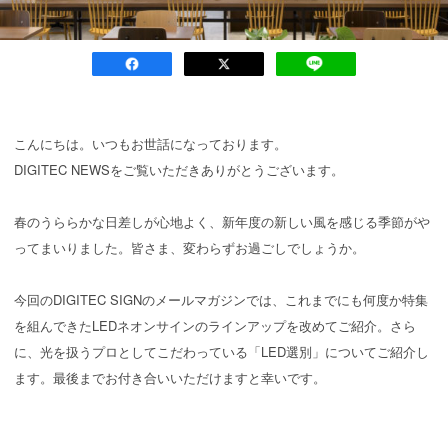
こんにちは。いつもお世話になっております。
DIGITEC NEWSをご覧いただきありがとうございます。
春のうららかな日差しが心地よく、新年度の新しい風を感じる季節がや
ってまいりました。皆さま、変わらずお過ごしでしょうか。
今回のDIGITEC SIGNのメールマガジンでは、これまでにも何度か特集
を組んできたLEDネオンサインのラインアップを改めてご紹介。さら
に、光を扱うプロとしてこだわっている「LED選別」についてご紹介し
ます。最後までお付き合いいただけますと幸いです。