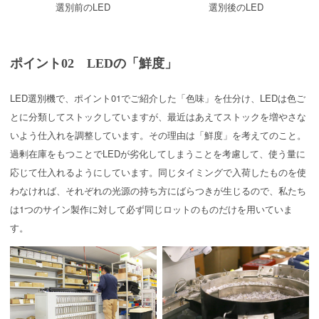
選別前のLED
選別後のLED
ポイント02 LEDの「鮮度」
LED選別機で、ポイント01でご紹介した「色味」を仕分け、LEDは色ご
とに分類してストックしていますが、最近はあえてストックを増やさな
いよう仕入れを調整しています。その理由は「鮮度」を考えてのこと。
過剰在庫をもつことでLEDが劣化してしまうことを考慮して、使う量に
応じて仕入れるようにしています。同じタイミングで入荷したものを使
わなければ、それぞれの光源の持ち方にばらつきが生じるので、私たち
は1つのサイン製作に対して必ず同じロットのものだけを用いていま
す。