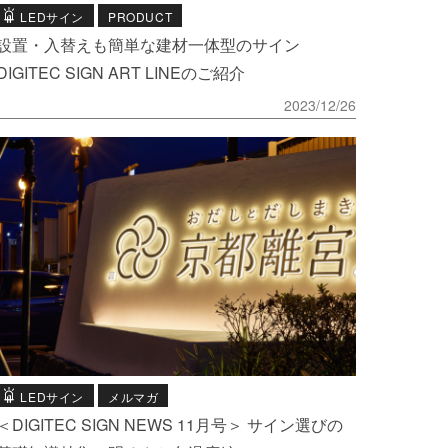
LEDサイン
PRODUCT
設置・入替えも簡単な建材一体型のサイン
DIGITEC SIGN ART LINEのご紹介
2023/12/26
LEDサイン
メルマガ
＜DIGITEC SIGN NEWS 11月号＞ サイン選びの