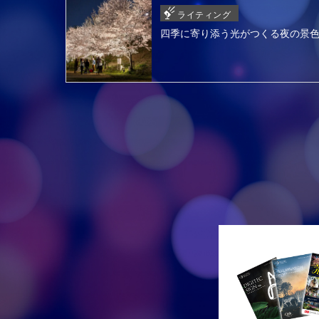
ライティング
四季に寄り添う光がつくる夜の景