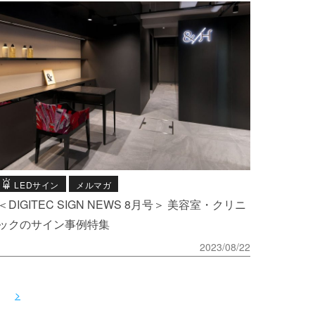
LEDサイン
メルマガ
＜DIGITEC SIGN NEWS 8月号＞ 美容室・クリニ
ックのサイン事例特集
2023/08/22
>