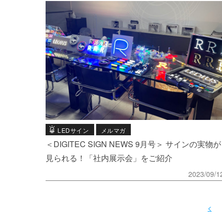
LEDサイン
メルマガ
＜DIGITEC SIGN NEWS 9月号＞ サインの実物が
見られる！「社内展示会」をご紹介
2023/09/1
<