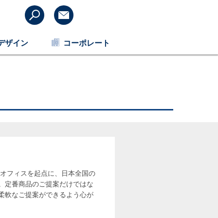
デザイン
コーポレート
阪オフィスを起点に、日本全国の
す。定番商品のご提案だけではな
、柔軟なご提案ができるよう心が