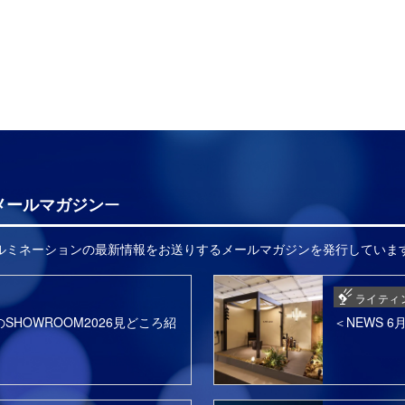
メールマガジン
イルミネーションの最新情報をお送りするメールマガジンを発行していま
ライティ
SHOWROOM2026見どころ紹
＜NEWS 