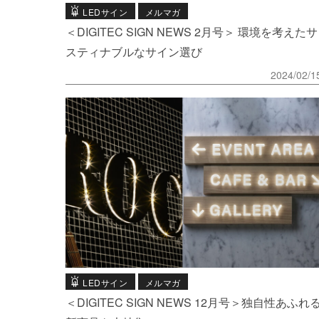
LEDサイン
メルマガ
＜DIGITEC SIGN NEWS 2月号＞ 環境を考えたサ
スティナブルなサイン選び
2024/02/1
LEDサイン
メルマガ
＜DIGITEC SIGN NEWS 12月号＞独自性あふれ