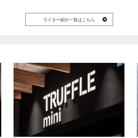
ライター紹介一覧はこちら