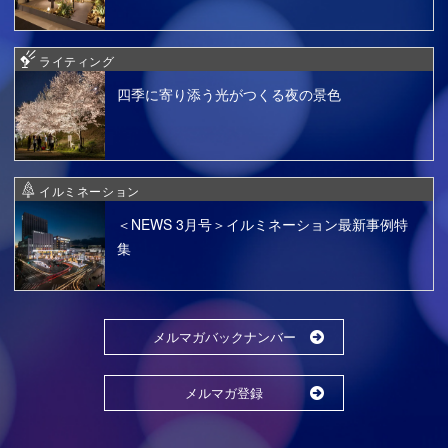
ライティング
四季に寄り添う光がつくる夜の景色
イルミネーション
＜NEWS 3月号＞イルミネーション最新事例特
集
メルマガバックナンバー
メルマガ登録