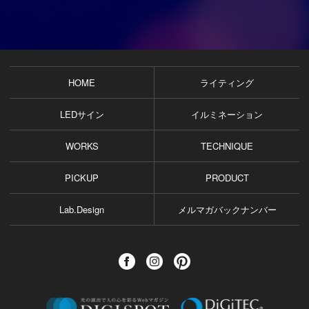
HOME
ライティング
LEDサイン
イルミネーション
WORKS
TECHNIQUE
PICKUP
PRODUCT
Lab.Design
メルマガバックナンバー