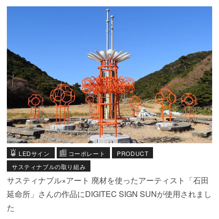
LEDサイン
コーポレート
PRODUCT
サスティナブルの取り組み
サスティナブル×アート 廃材を使ったアーティスト「石田
延命所」さんの作品にDIGITEC SIGN SUNが使用されまし
た