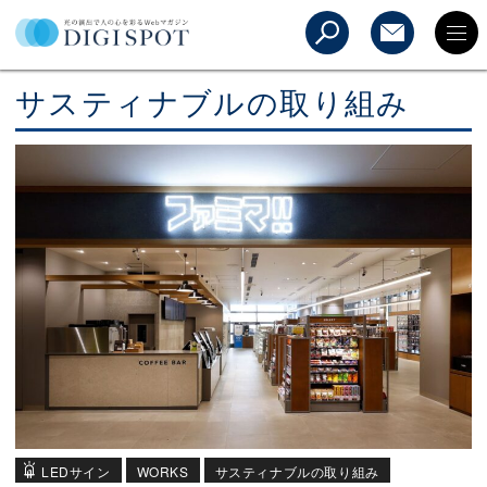
サスティナブルの取り組み
LEDサイン
WORKS
サスティナブルの取り組み