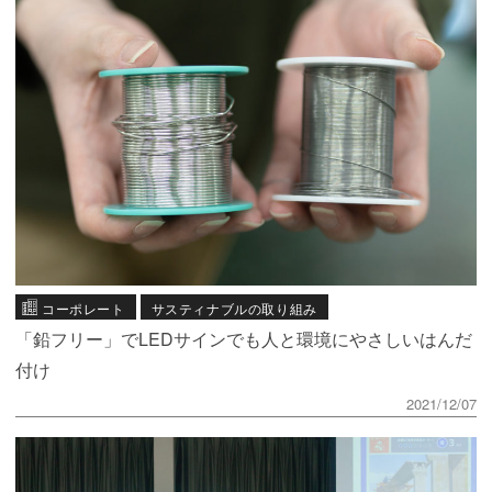
コーポレート
サスティナブルの取り組み
「鉛フリー」でLEDサインでも人と環境にやさしいはんだ
付け
2021/12/07