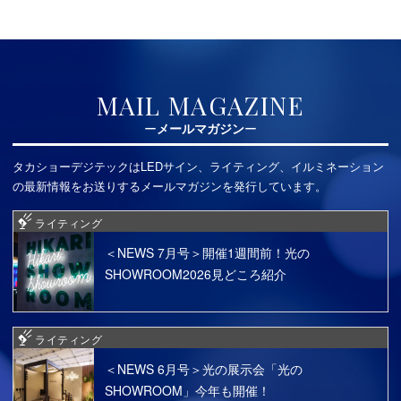
MAIL MAGAZINE
メールマガジン
タカショーデジテックはLEDサイン、ライティング、イルミネーション
の最新情報をお送りするメールマガジンを発行しています。
ライティング
＜NEWS 7月号＞開催1週間前！光の
SHOWROOM2026見どころ紹介
ライティング
＜NEWS 6月号＞光の展示会「光の
SHOWROOM」今年も開催！