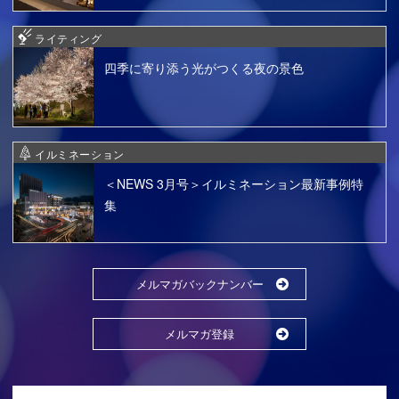
ライティング
四季に寄り添う光がつくる夜の景色
イルミネーション
＜NEWS 3月号＞イルミネーション最新事例特
集
メルマガバックナンバー
メルマガ登録