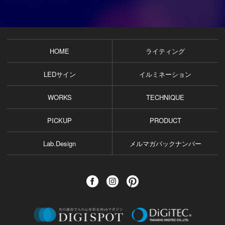
HOME
ライティング
LEDサイン
イルミネーション
WORKS
TECHNIQUE
PICKUP
PRODUCT
Lab.Design
メルマガバックナンバー