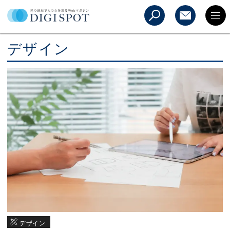
デザイン
デザイン