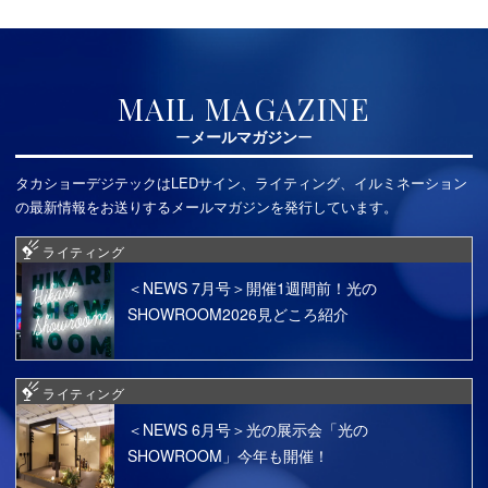
MAIL MAGAZINE
メールマガジン
タカショーデジテックはLEDサイン、ライティング、イルミネーション
の最新情報をお送りするメールマガジンを発行しています。
ライティング
＜NEWS 7月号＞開催1週間前！光の
SHOWROOM2026見どころ紹介
ライティング
＜NEWS 6月号＞光の展示会「光の
SHOWROOM」今年も開催！