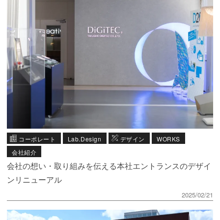
コーポレート
Lab.Design
デザイン
WORKS
会社紹介
会社の想い・取り組みを伝える本社エントランスのデザイ
ンリニューアル
2025/02/21