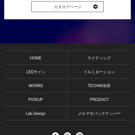
カタログページ
HOME
ライティング
LEDサイン
イルミネーション
WORKS
TECHNIQUE
PICKUP
PRODUCT
Lab.Design
メルマガバックナンバー