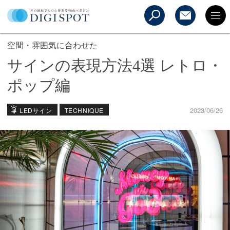
空間・雰囲気に合わせた
サインの表現方法4選 レトロ・
ポップ編
2023/06/26
LEDサイン
TECHNIQUE