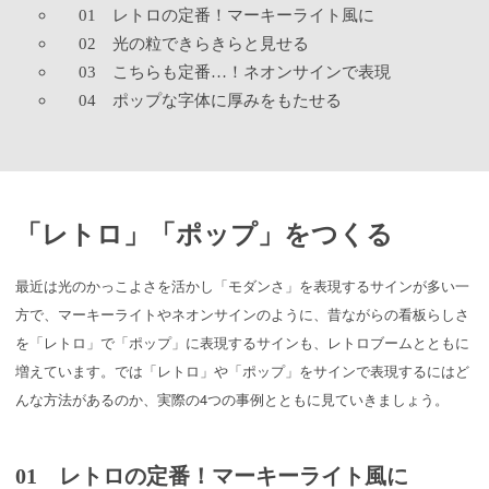
01 レトロの定番！マーキーライト風に
02 光の粒できらきらと見せる
03 こちらも定番…！ネオンサインで表現
04 ポップな字体に厚みをもたせる
「レトロ」「ポップ」をつくる
最近は光のかっこよさを活かし「モダンさ」を表現するサインが多い一
方で、マーキーライトやネオンサインのように、昔ながらの看板らしさ
を「レトロ」で「ポップ」に表現するサインも、レトロブームとともに
増えています。では「レトロ」や「ポップ」をサインで表現するにはど
んな方法があるのか、実際の4つの事例とともに見ていきましょう。
01 レトロの定番！マーキーライト風に