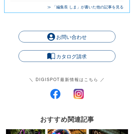
≫ 「編集長 しま」が書いた他の記事を見る
お問い合わせ
カタログ請求
＼ DIGISPOT最新情報はこちら ／
おすすめ関連記事