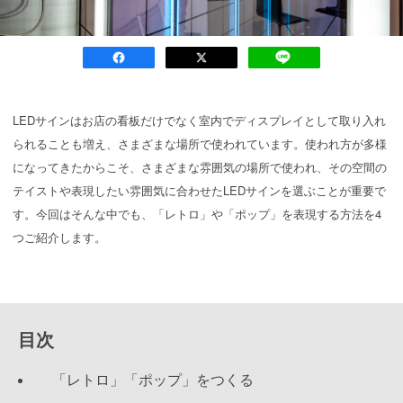
LEDサインはお店の看板だけでなく室内でディスプレイとして取り入れ
られることも増え、さまざまな場所で使われています。使われ方が多様
になってきたからこそ、さまざまな雰囲気の場所で使われ、その空間の
テイストや表現したい雰囲気に合わせたLEDサインを選ぶことが重要で
す。今回はそんな中でも、「レトロ」や「ポップ」を表現する方法を4
つご紹介します。
目次
「レトロ」「ポップ」をつくる