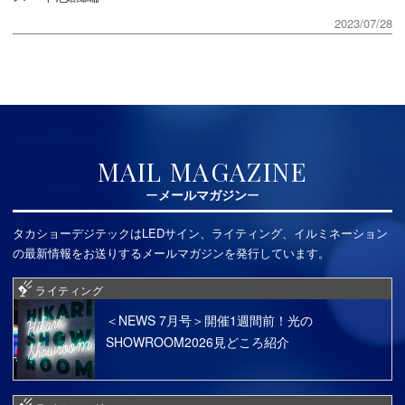
2023/07/28
MAIL MAGAZINE
メールマガジン
タカショーデジテックはLEDサイン、ライティング、イルミネーション
の最新情報をお送りするメールマガジンを発行しています。
ライティング
＜NEWS 7月号＞開催1週間前！光の
SHOWROOM2026見どころ紹介