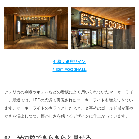
仕様：別注サイン
/ EST FOODHALL
アメリカの劇場やホテルなどの看板によく用いられていたマーキーライ
ト。最近では、LEDの光源で再現されたマーキーライトも増えてきてい
ます。マーキーライトのキラッとした光と、文字枠のゴールド感が華や
かさを演出しつつ、懐かしさを感じるデザインに仕上がっています。
02 光の粒できらきらと見せる