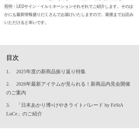
照明・LEDサイン・イルミネーションそれぞれでご紹介します。そのほ
かにも最新情報盛りだくさんでお届けいたしますので、最後までお読み
いただけると幸いです。
目次
2025年度の新商品振り返り特集
2026年最新アイテムが見られる！新商品内見会開催
のご案内
「日本あかり博×けやきライトパレード by FeStA
LuCe」のご紹介