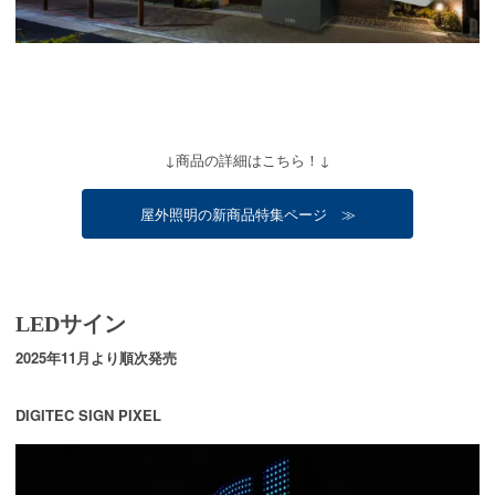
↓商品の詳細はこちら！↓
屋外照明の新商品特集ページ ≫
LEDサイン
2025年11月より順次発売
DIGITEC SIGN PIXEL