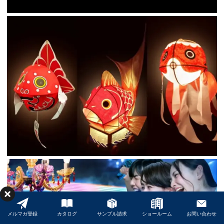
メルマガ登録
カタログ
サンプル請求
ショールーム
お問い合わせ