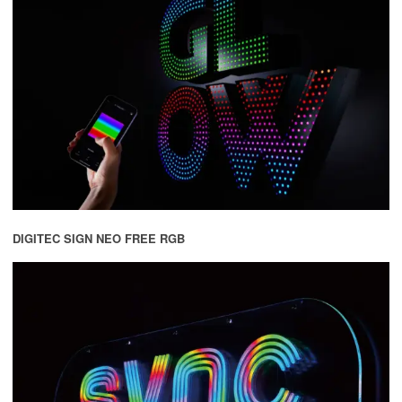
DIGITEC SIGN NEO FREE RGB