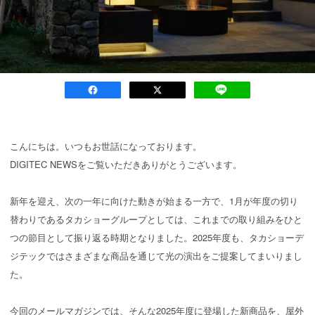
こんにちは。いつもお世話になっております。
DIGITEC NEWSをご覧いただきありがとうございます。
新年を迎え、次の一年に向けた動きが始まる一方で、1月が年度の切り
替わりであるタカショーグループとしては、これまでの取り組みをひと
つの節目として振り返る時期となりました。2025年度も、タカショーデ
ジテックではさまざまな商品を通じて光の演出をご提案してまいりまし
た。
今回のメールマガジンでは、そんな2025年度に登場した新商品を、屋外