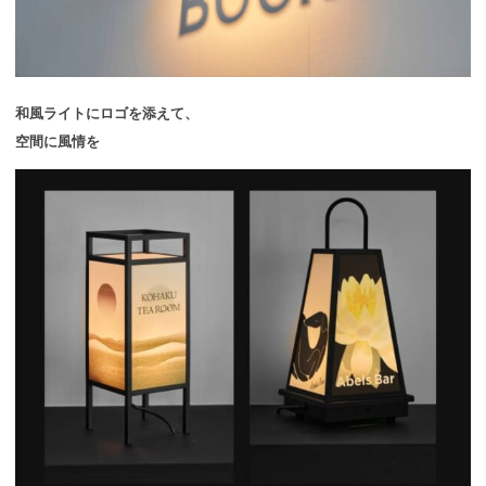
和風ライトにロゴを添えて、
空間に風情を