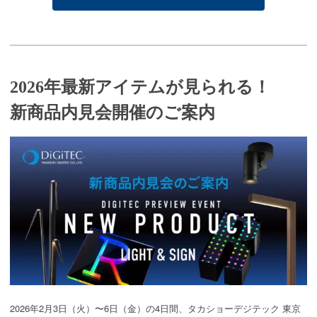
2026年最新アイテムが見られる！
新商品内見会開催のご案内
2026年2月3日（火）〜6日（金）の4日間、タカショーデジテック 東京