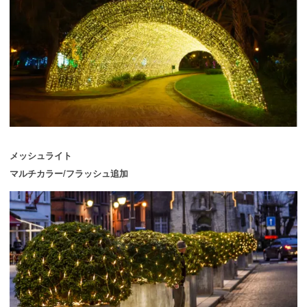
メッシュライト
マルチカラー/フラッシュ追加