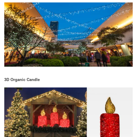
3D Organic Candle