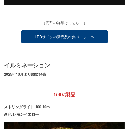
↓商品の詳細はこちら！↓
LEDサインの新商品特集ページ ≫
イルミネーション
2025年10月より順次発売
100V製品
ストリングライト 100-10m
新色 レモンイエロー