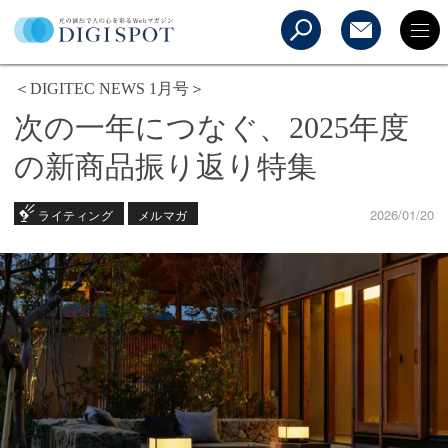
＜DIGITEC NEWS 1月号＞
次の一年につなぐ、2025年度
の新商品振り返り特集
2026/01/20
ライティング
メルマガ