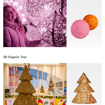
3D Organic Tree