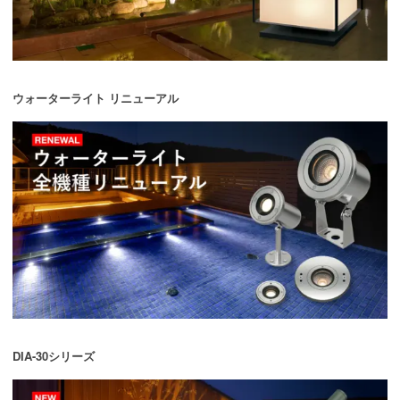
ウォーターライト リニューアル
DIA-30シリーズ