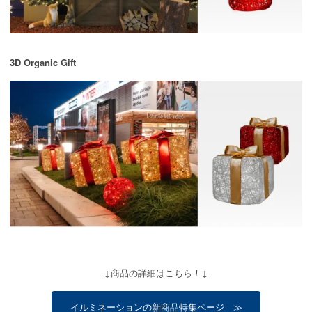
3D Organic Gift
↓商品の詳細はこちら！↓
イルミネーションの新商品特集ページ ≫