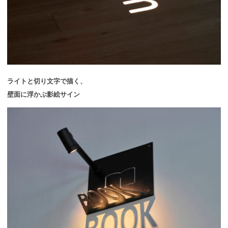
ライトと切り文字で描く、
壁面に浮かぶ影絵サイン