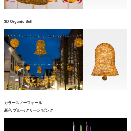
3D Organic Bell
カラースノーフォール
新色 ブルー/グリーン/ピンク