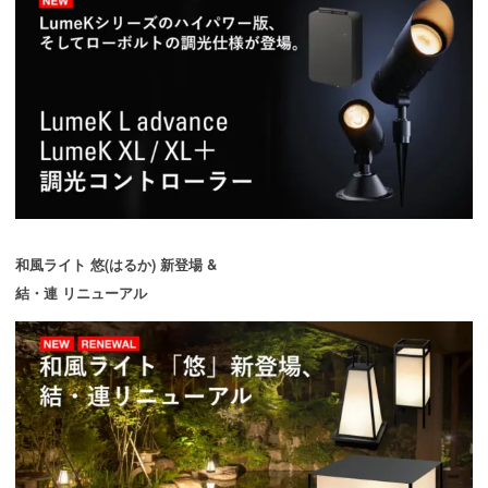
和風ライト 悠(はるか) 新登場 &
結・連 リニューアル