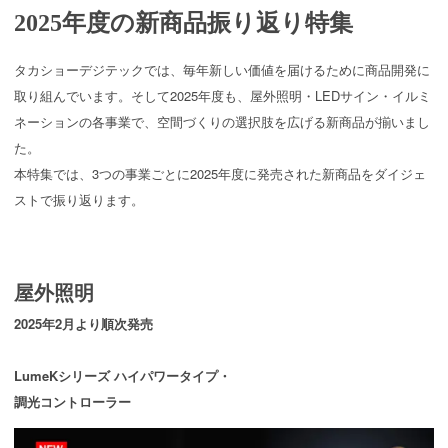
2025年度の新商品振り返り特集
タカショーデジテックでは、毎年新しい価値を届けるために商品開発に
取り組んでいます。そして2025年度も、屋外照明・LEDサイン・イルミ
ネーションの各事業で、空間づくりの選択肢を広げる新商品が揃いまし
た。
本特集では、3つの事業ごとに2025年度に発売された新商品をダイジェ
ストで振り返ります。
屋外照明
2025年2月より順次発売
LumeKシリーズ ハイパワータイプ・
調光コントローラー