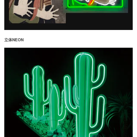
立体NEON