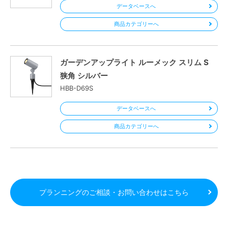
データベースへ
商品カテゴリーへ
ガーデンアップライト ルーメック スリム S
狭角 シルバー
HBB-D69S
データベースへ
商品カテゴリーへ
プランニングのご相談・お問い合わせはこちら