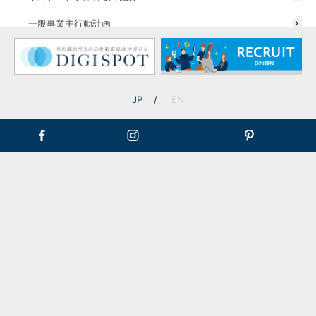
施工事例一覧へ戻る
一般事業主行動計画
お問い合わせ
JP
EN
お問い合わせは以下の方法にて受け付けております。
ご都合の良い方法にてお問い合わせくださいませ。
相談だけでもO
個人のお客様
K
もOK