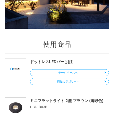
使用商品
ドットレスLEDバー 別注
データベースへ
商品カテゴリーへ
ミニフラットライト 2型 ブラウン (電球色)
HCD-D03B