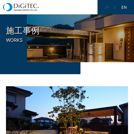
JP
EN
施工事例
WORKS