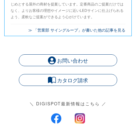
じめとする屋外の商材を提案しています。定番商品のご提案だけでは
なく、よりお客様の理想やイメージに近いLEDサインに仕上げられる
よう、柔軟なご提案ができるよう心がけています。
≫ 「営業部 サイングループ」が書いた他の記事を見る
お問い合わせ
カタログ請求
＼ DIGISPOT最新情報はこちら ／