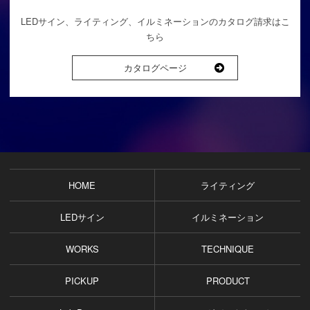
LEDサイン、ライティング、イルミネーションのカタログ請求はこ
ちら
カタログページ
HOME
ライティング
LEDサイン
イルミネーション
WORKS
TECHNIQUE
PICKUP
PRODUCT