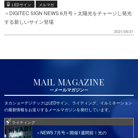
LEDサイン
メルマガ
＜DIGITEC SIGN NEWS 6月号＞太陽光をチャージし発光
する新しいサイン登場
2021/06/21
MAIL MAGAZINE
メールマガジン
タカショーデジテックはLEDサイン、ライティング、イルミネーション
の最新情報をお送りするメールマガジンを発行しています。
ライティング
＜NEWS 7月号＞開催1週間前！光の