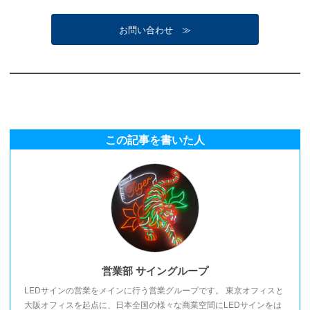
お問い合わせ ≫
この記事を書いた人
営業部 サイングループ
LEDサインの営業をメインに行う営業グループです。 東京オフィスと
大阪オフィスを起点に、日本全国の様々な商業空間にLEDサインをは