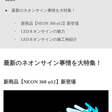
● 最新のネオンサイン事情を大特集！
・
新商品【NEON 360 φ12】新登場
・
LEDネオンサインの魅力
・
LEDネオンサインの施工例紹介
最新のネオンサイン事情を大特集！
新商品【NEON 360 φ12】新登場