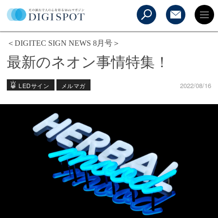
＜DIGITEC SIGN NEWS 8月号＞
最新のネオン事情特集！
2022/08/16
LEDサイン
メルマガ