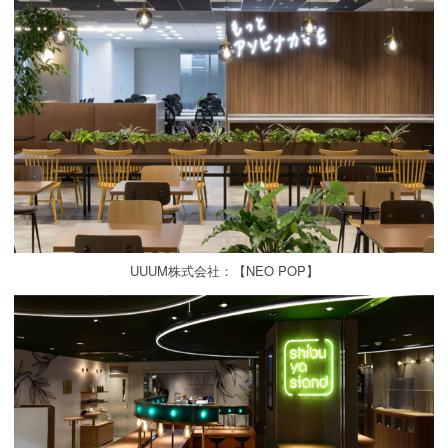
UUUM株式会社：【NEO POP】