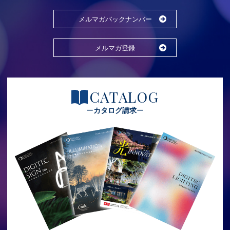
メルマガバックナンバー
メルマガ登録
CATALOG
カタログ請求