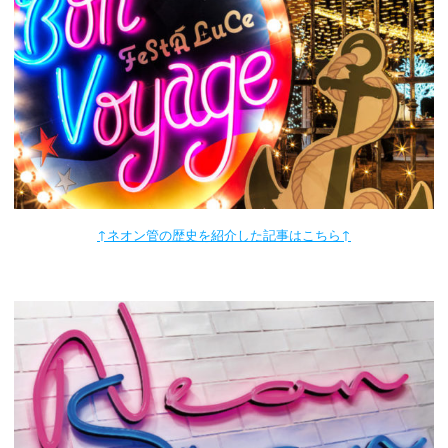
↑ネオン管の歴史を紹介した記事はこちら↑