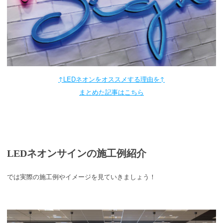
↑LEDネオンをオススメする理由を↑
まとめた記事はこちら
LEDネオンサインの施工例紹介
では実際の施工例やイメージを見ていきましょう！