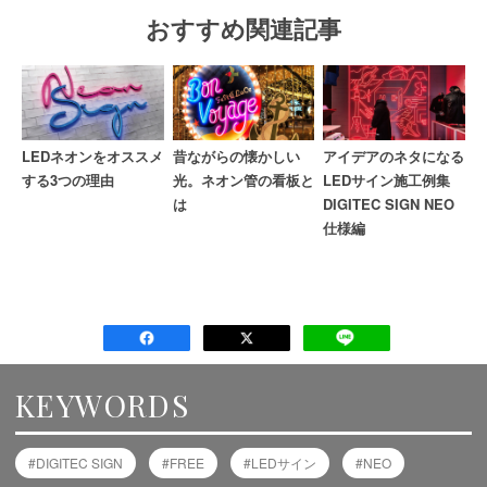
おすすめ関連記事
LEDネオンをオススメ
昔ながらの懐かしい
アイデアのネタになる
する3つの理由
光。ネオン管の看板と
LEDサイン施工例集
は
DIGITEC SIGN NEO
仕様編
KEYWORDS
DIGITEC SIGN
FREE
LEDサイン
NEO