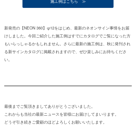
施工例はこちら ≫
新発売の【NEON 360】φ12をはじめ、最新のネオンサイン事情をお届
けしました。今回ご紹介した施工例はすでにカタログでご覧になった方
もいらっしゃるかもしれません。さらに最新の施工例は、秋に発刊され
る新サインカタログに掲載されますので、ぜひ楽しみにお待ちくださ
い。
最後までご覧頂きましてありがとうございました。
これからも当社の最新ニュースを皆様にお届けしてまいります。
どうぞ引き続きご愛顧のほどよろしくお願いいたします。