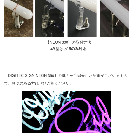
【NEON 360】の取付方法
※Y型はφ16のみ対応
【DIGITEC SIGN NEON 360】の魅力をご紹介した記事がございますの
で、興味のある方はぜひご覧ください。