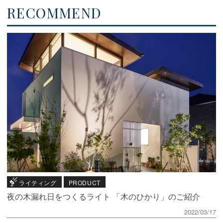
RECOMMEND
ライティング
PRODUCT
夜の木漏れ日をつくるライト 「木のひかり」のご紹介
2022/03/17