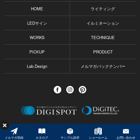
HOME
ライティング
LEDサイン
イルミネーション
WORKS
TECHNIQUE
PICKUP
PRODUCT
Lab.Design
メルマガバックナンバー
©️ TAKASHO DIGITEC CO.,LTD. All Rights Reserved.
メルマガ登録
カタログ
サンプル請求
ショールーム
お問い合わせ