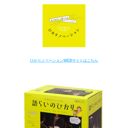
ひかりノベーションWEBサイトはこちら