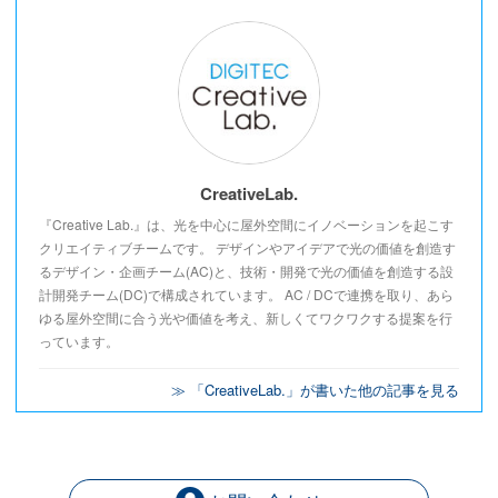
CreativeLab.
『Creative Lab.』は、光を中心に屋外空間にイノベーションを起こす
クリエイティブチームです。 デザインやアイデアで光の価値を創造す
るデザイン・企画チーム(AC)と、技術・開発で光の価値を創造する設
計開発チーム(DC)で構成されています。 AC / DCで連携を取り、あら
ゆる屋外空間に合う光や価値を考え、新しくてワクワクする提案を行
っています。
≫ 「CreativeLab.」が書いた他の記事を見る