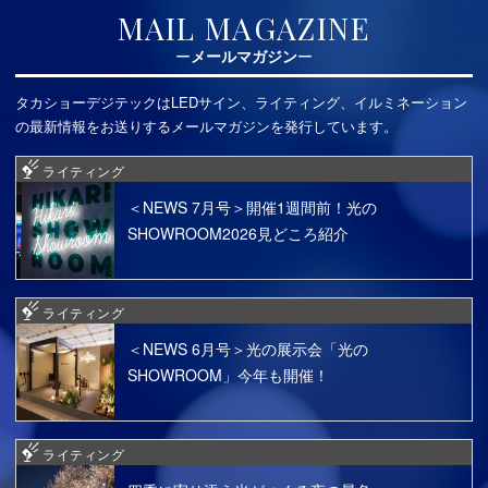
MAIL MAGAZINE
メールマガジン
タカショーデジテックはLEDサイン、ライティング、イルミネーション
の最新情報をお送りするメールマガジンを発行しています。
ライティング
＜NEWS 7月号＞開催1週間前！光の
SHOWROOM2026見どころ紹介
ライティング
＜NEWS 6月号＞光の展示会「光の
SHOWROOM」今年も開催！
ライティング