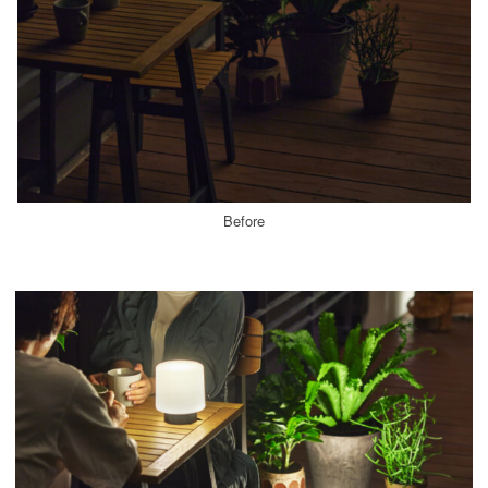
Before