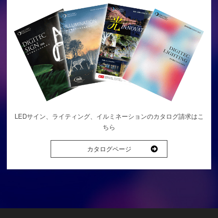
LEDサイン、ライティング、イルミネーションのカタログ請求はこ
ちら
カタログページ