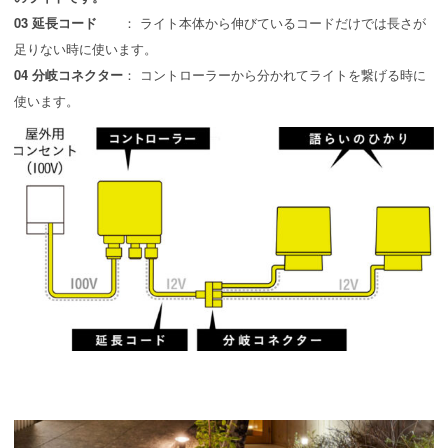
03 延長コード
： ライト本体から伸びているコードだけでは長さが
足りない時に使います。
04 分岐コネクター
： コントローラーから分かれてライトを繋げる時に
使います。