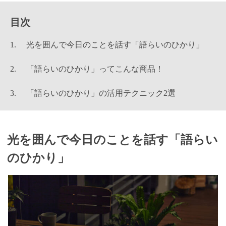
目次
光を囲んで今日のことを話す「語らいのひかり」
「語らいのひかり」ってこんな商品！
「語らいのひかり」の活用テクニック2選
光を囲んで今日のことを話す「語らい
のひかり」