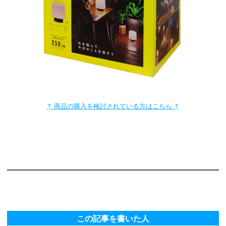
↑ 商品の購入を検討されている方はこちら ↑
この記事を書いた人