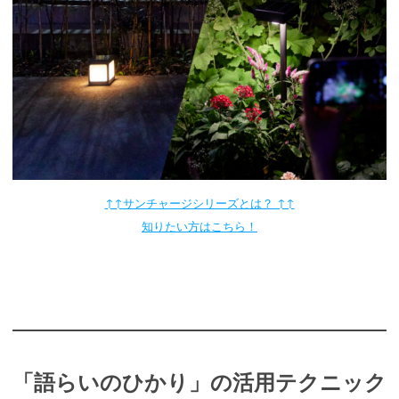
↑↑サンチャージシリーズとは？ ↑↑
知りたい方はこちら！
「語らいのひかり」の活用テクニック