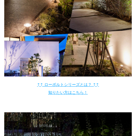
↑↑ ローボルトシリーズとは？ ↑↑
知りたい方はこちら！