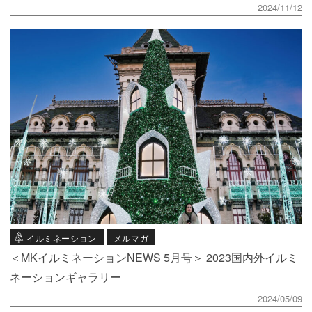
2024/11/12
イルミネーション
メルマガ
＜MKイルミネーションNEWS 5月号＞ 2023国内外イルミ
ネーションギャラリー
2024/05/09