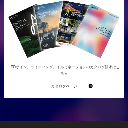
LEDサイン、ライティング、イルミネーションのカタログ請求はこ
ちら
カタログページ