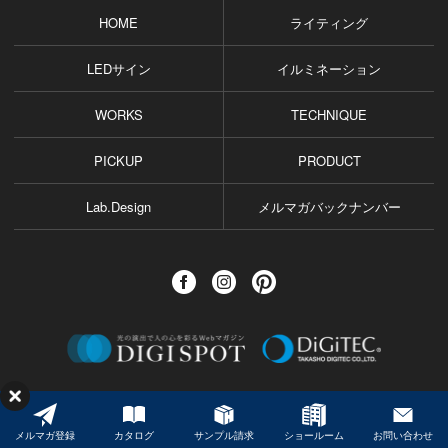
HOME
ライティング
LEDサイン
イルミネーション
WORKS
TECHNIQUE
PICKUP
PRODUCT
Lab.Design
メルマガバックナンバー
©️ TAKASHO DIGITEC CO.,LTD. All Rights Reserved.
メルマガ登録
カタログ
サンプル請求
ショールーム
お問い合わせ