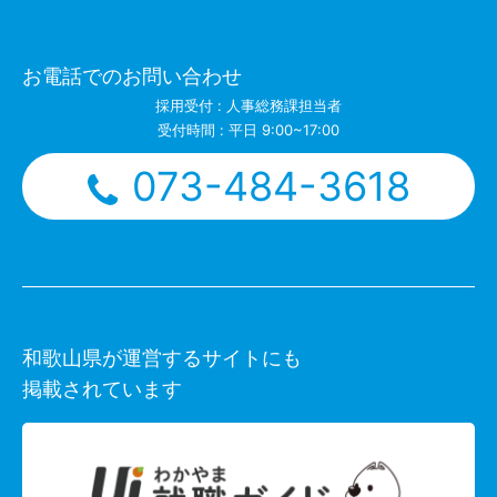
お電話でのお問い合わせ
採用受付 : 人事総務課担当者
受付時間 : 平日 9:00~17:00
073-484-3618
和歌山県が運営するサイトにも
掲載されています