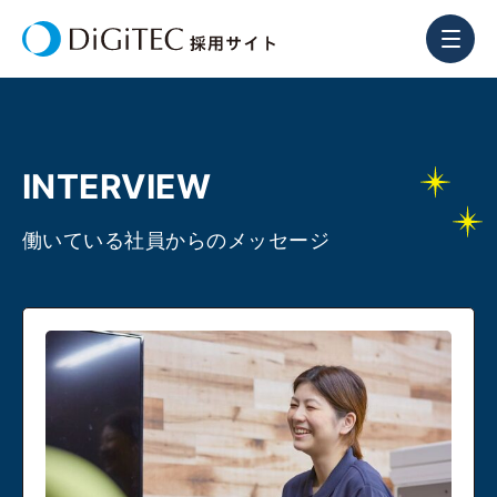
INTERVIEW
働いている社員からのメッセージ