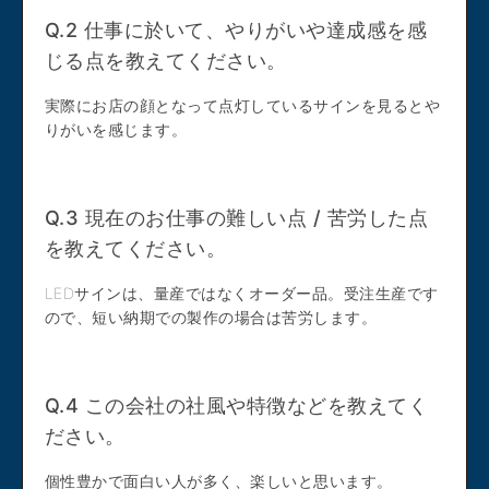
Q.2 仕事に於いて、やりがいや達成感を感
じる点を教えてください。
実際にお店の顔となって点灯しているサインを見るとや
りがいを感じます。
Q.3 現在のお仕事の難しい点 / 苦労した点
を教えてください。
LEDサインは、量産ではなくオーダー品。受注生産です
ので、短い納期での製作の場合は苦労します。
Q.4 この会社の社風や特徴などを教えてく
ださい。
個性豊かで面白い人が多く、楽しいと思います。