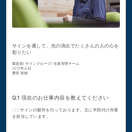
サインを通して、光の演出でたくさんの人の心を
彩りたい
製造部/ サイングループ/ 生産管理チーム
2012年入社
豊田 智穂
Q.1 現在のお仕事内容を教えてください
LEDサインの製作を行っております。主に半田付け作業
を担当しています。