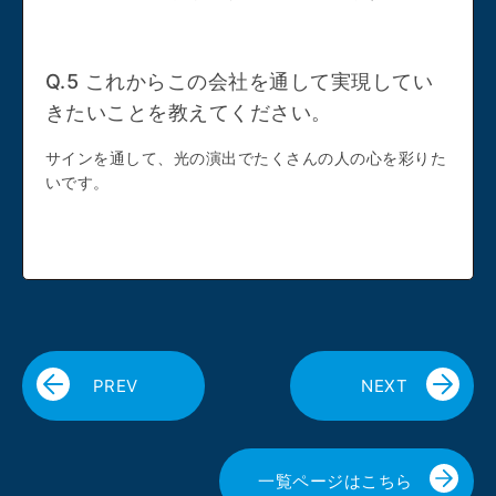
Q.5 これからこの会社を通して実現してい
きたいことを教えてください。
サインを通して、光の演出でたくさんの人の心を彩りた
いです。
PREV
NEXT
一覧ページはこちら