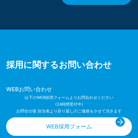
採用に関するお問い合わせ
WEBお問い合わせ
以下のWEB採用フォームよりお問合わせください
(24時間受付中)
お問合せ後 担当者より折り返しのご連絡をさせて頂きます
WEB採用フォーム