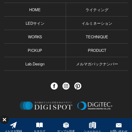
HOME
ライティング
LEDサイン
イルミネーション
WORKS
TECHNIQUE
PICKUP
PRODUCT
Lab.Design
メルマガバックナンバー
©️ TAKASHO DIGITEC CO.,LTD. All Rights Reserved.
メルマガ登録
カタログ
サンプル請求
ショールーム
お問い合わせ