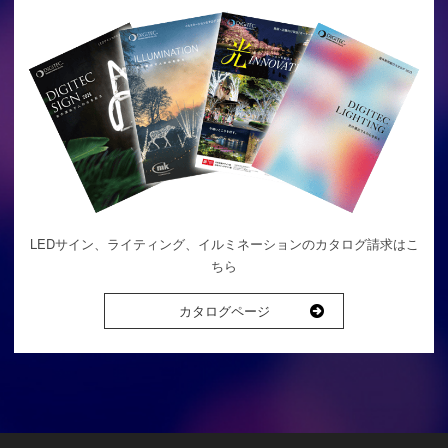
LEDサイン、ライティング、イルミネーションのカタログ請求はこ
ちら
カタログページ