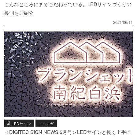
こんなところにまでこだわっている。LEDサインづくりの
裏側をご紹介
2021/06/11
LEDサイン
メルマガ
＜DIGITEC SIGN NEWS 5月号＞LEDサインと長く上手に