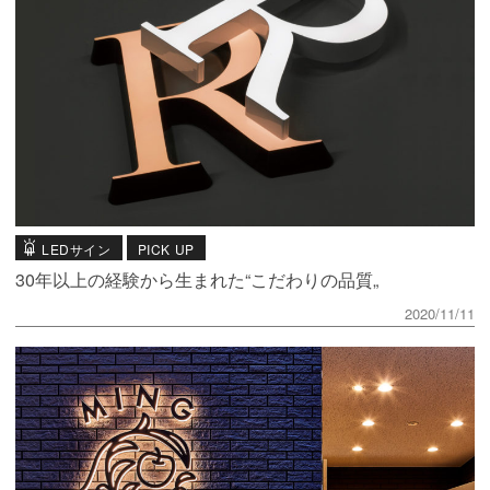
LEDサイン
PICK UP
30年以上の経験から生まれた“こだわりの品質„
2020/11/11