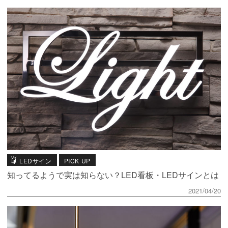
LEDサイン
PICK UP
知ってるようで実は知らない？LED看板・LEDサインとは
2021/04/20