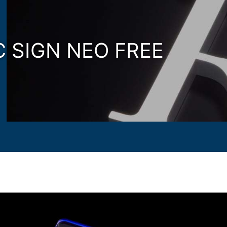
C SIGN NEO FREE