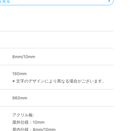
績を見る
8mm/10mm
160mm
※ 文字のデザインにより異なる場合がございます。
960mm
アクリル板:
屋外仕様：10mm
屋内仕様：8mm/10mm