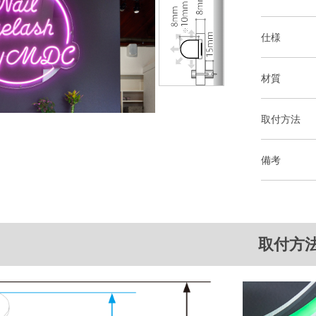
仕様
材質
取付方法
備考
取付方