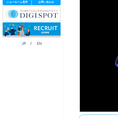
ショールーム見学
お問い合わせ
JP
EN