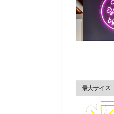
最大サイズ