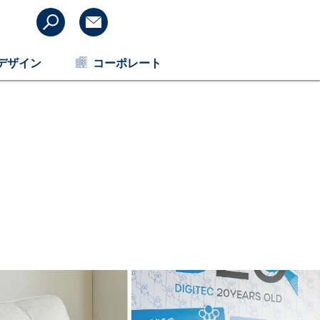
デザイン
コーポレート