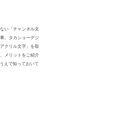
ない「チャンネル文
事。タカショーデジ
アクリル文字」を取
、メリットをご紹介
るうえで知っておいて