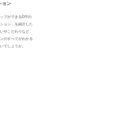
ション
ップができるDIYの
ション」を紹介した
いやこだわりなど、
ンのすべてがわかる
いでしょうか。