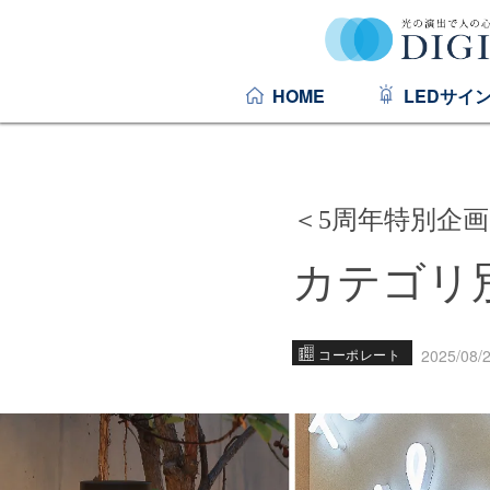
HOME
LEDサイ
＜5周年特別企
カテゴリ
コーポレート
2025/08/