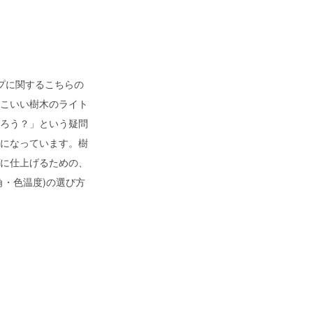
プに関するこちらの
こいい樹木のライト
ろう？」という疑問
になっています。樹
に仕上げるための、
角・色温度)の選び方