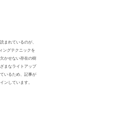
読まれているのが、
ティングテクニックを
欠かせない存在の樹
ざまなライトアップ
ているため、記事が
インしています。