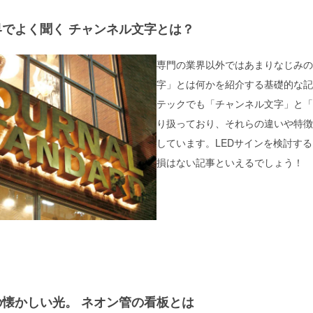
界でよく聞く
チャンネル文字とは？
専門の業界以外ではあまりなじみの
字」とは何かを紹介する基礎的な記
テックでも「チャンネル文字」と「
り扱っており、それらの違いや特徴
しています。LEDサインを検討す
損はない記事といえるでしょう！
の懐かしい光。
ネオン管の看板とは