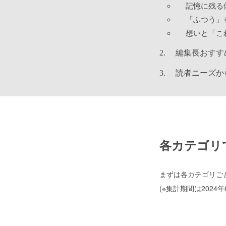
記憶に残る
「ふつう」
想いと「こ
編集長おすす
読者ニーズか
各カテゴリ
まずは各カテゴリご
(※集計期間は2024年