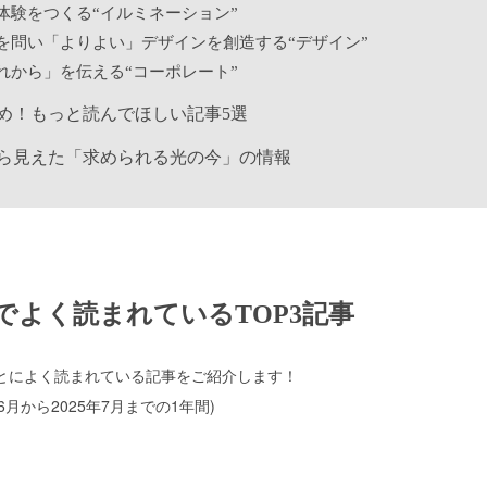
体験をつくる“イルミネーション”
を問い「よりよい」デザインを創造する“デザイン”
れから」を伝える“コーポレート”
め！もっと読んでほしい記事5選
ら見えた「求められる光の今」の情報
でよく読まれているTOP3記事
とによく読まれている記事をご紹介します！
6月から2025年7月までの1年間)